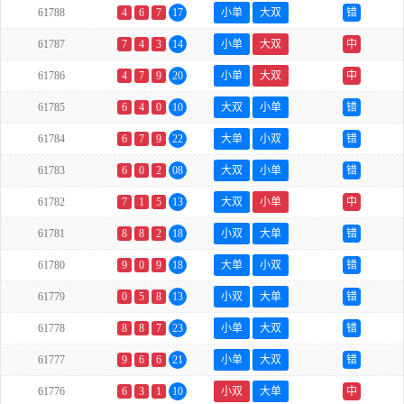
61788
4
6
7
17
小单
大双
错
61787
7
4
3
14
小单
大双
中
61786
4
7
9
20
小单
大双
中
61785
6
4
0
10
大双
小单
错
61784
6
7
9
22
大单
小双
错
61783
6
0
2
08
大双
小单
错
61782
7
1
5
13
大双
小单
中
61781
8
8
2
18
小双
大单
错
61780
9
0
9
18
大单
小双
错
61779
0
5
8
13
小双
大单
错
61778
8
8
7
23
小单
大双
错
61777
9
6
6
21
小单
大双
错
61776
6
3
1
10
小双
大单
中