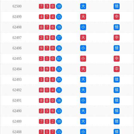
62500
7
3
0
10
大
错
62499
4
7
4
15
大
中
62498
6
7
6
19
小
错
62497
2
9
6
17
大
中
62496
9
7
0
16
小
错
62495
2
1
0
03
小
中
62494
5
9
1
15
大
中
62493
1
0
4
05
大
错
62492
6
1
4
11
大
错
62491
8
8
0
16
小
错
62490
2
5
6
13
大
错
62489
7
1
2
10
大
错
62488
7
1
7
15
小
错