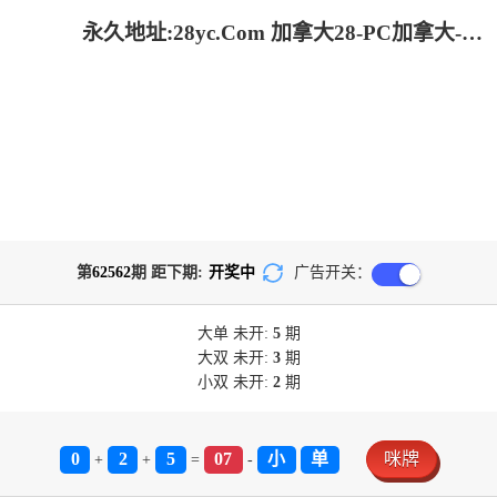
永久地址:28yc.Com 加拿大28-PC加拿大-加拿大pc预测结果走势|加拿大28预测开奖官网咪牌|加拿大预测28在线预测官网_专注研究!
第
62562
期 距下期:
开奖中
广告开关：
大单
未开:
5
期
大双
未开:
3
期
小双
未开:
2
期
0
2
5
07
小
单
咪牌
+
+
=
-