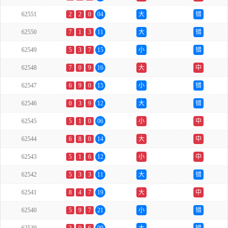
62551
2
2
0
04
大
错
62550
7
1
3
11
大
错
62549
5
3
7
15
小
错
62548
7
0
9
16
大
中
62547
6
9
0
15
小
错
62546
0
3
9
12
大
错
62545
5
1
0
06
小
中
62544
6
8
0
14
大
中
62543
5
1
6
12
小
中
62542
5
3
3
11
大
错
62541
8
4
7
19
大
中
62540
5
9
7
21
小
错