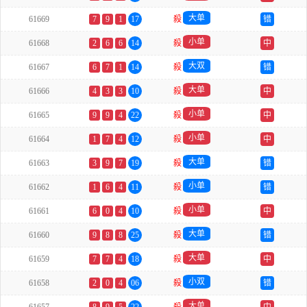
大单
61669
7
9
1
17
殺
错
小单
61668
2
6
6
14
殺
中
大双
61667
6
7
1
14
殺
错
大单
61666
4
3
3
10
殺
中
小单
61665
9
9
4
22
殺
中
小单
61664
1
7
4
12
殺
中
大单
61663
3
9
7
19
殺
错
小单
61662
1
6
4
11
殺
错
小单
61661
6
0
4
10
殺
中
大单
61660
9
8
8
25
殺
错
大单
61659
7
7
4
18
殺
中
小双
61658
2
0
4
06
殺
错
大单