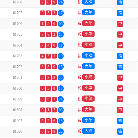
大双
61708
7
8
9
24
殺
错
大单
61707
9
5
3
17
殺
错
大单
61706
1
5
0
06
殺
中
小单
61705
7
8
2
17
殺
中
小双
61704
7
4
0
11
殺
中
小双
61703
4
5
1
10
殺
错
大单
61702
3
3
9
15
殺
错
小双
61701
9
8
8
25
殺
中
小单
61700
6
3
8
17
殺
中
小单
61699
8
6
7
21
殺
中
大单
61698
0
1
7
08
殺
中
小单
61697
5
2
6
13
殺
错
大双
61696
6
8
8
22
殺
错