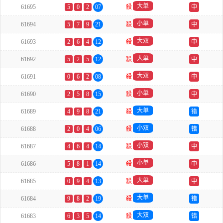
大单
61695
5
0
2
07
殺
中
小单
61694
5
7
9
21
殺
中
大双
61693
2
6
4
12
殺
中
大单
61692
5
2
5
12
殺
中
大双
61691
0
6
2
08
殺
中
小单
61690
2
5
8
15
殺
中
大单
61689
4
9
8
21
殺
错
小双
61688
2
0
4
06
殺
错
小双
61687
4
6
4
14
殺
中
小单
61686
5
8
1
14
殺
中
大单
61685
0
9
4
13
殺
中
大单
61684
9
8
2
19
殺
错
大双
61683
6
3
5
14
殺
错