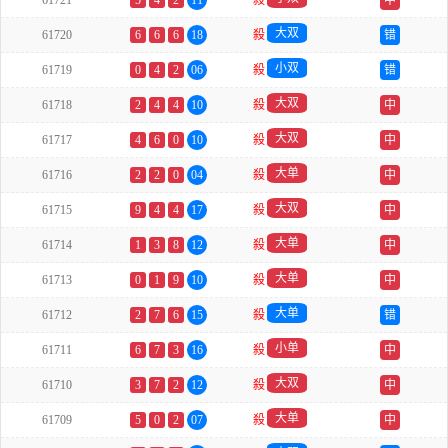
61721
5
4
2
11
殺
中
大双
61720
6
6
6
18
殺
错
小双
61719
0
4
2
06
殺
错
大双
61718
2
4
4
10
殺
中
大双
61717
4
6
0
10
殺
中
大单
61716
2
2
0
04
殺
中
大双
61715
9
4
4
17
殺
中
大单
61714
1
3
8
12
殺
中
大单
61713
0
1
9
10
殺
中
大单
61712
2
7
6
15
殺
错
小单
61711
6
7
3
16
殺
中
大双
61710
3
7
2
12
殺
中
大单
61709
5
0
2
07
殺
中