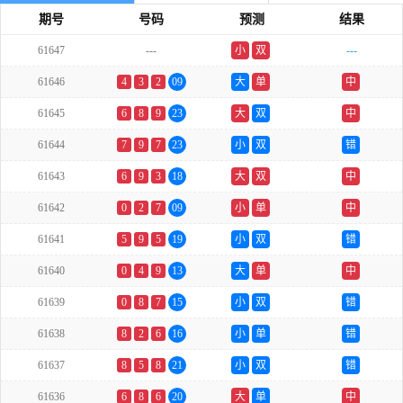
期号
号码
预测
结果
61647
---
小
双
---
61646
4
3
2
09
大
单
中
61645
6
8
9
23
大
双
中
61644
7
9
7
23
小
双
错
61643
6
9
3
18
大
双
中
61642
0
2
7
09
小
单
中
61641
5
9
5
19
小
双
错
61640
0
4
9
13
大
单
中
61639
0
8
7
15
小
双
错
61638
8
2
6
16
小
单
错
61637
8
5
8
21
小
双
错
61636
6
8
6
20
大
单
中