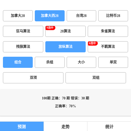
加拿大28
加拿大西28
台湾28
比特币28
狂马算法
28算法
朱雀算法
残狼算法
放纵算法
不羁算法
组合
杀组
大小
单双
双项
双组
100期 正确：70 期 错误：30 期
正确率：70%
预测
走势
统计