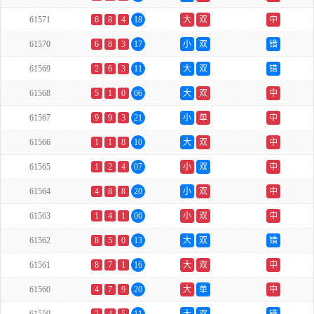
61571
6
8
4
18
大
双
中
61570
6
8
3
17
小
双
错
61569
2
6
3
11
大
双
错
61568
5
1
0
06
大
双
中
61567
9
9
3
21
小
单
中
61566
1
1
8
10
大
双
中
61565
1
2
4
07
小
双
中
61564
4
8
8
20
小
双
中
61563
1
4
1
06
小
双
中
61562
8
5
0
13
大
双
错
61561
8
7
1
16
大
双
中
61560
4
7
9
20
大
单
中