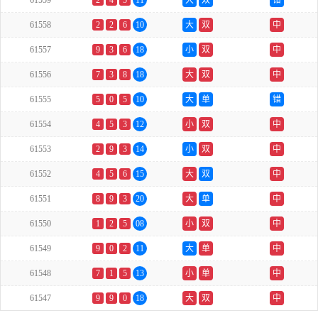
61559
2
4
5
11
大
双
错
61558
2
2
6
10
大
双
中
61557
9
3
6
18
小
双
中
61556
7
3
8
18
大
双
中
61555
5
0
5
10
大
单
错
61554
4
5
3
12
小
双
中
61553
2
9
3
14
小
双
中
61552
4
5
6
15
大
双
中
61551
8
9
3
20
大
单
中
61550
1
2
5
08
小
双
中
61549
9
0
2
11
大
单
中
61548
7
1
5
13
小
单
中
61547
9
9
0
18
大
双
中