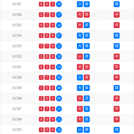
61597
8
6
4
18
小
单
错
61596
6
7
4
17
大
单
中
61595
0
5
9
14
大
单
中
61594
1
0
6
07
大
双
错
61593
5
7
0
12
大
单
错
61592
2
8
0
10
小
单
中
61591
8
2
4
14
大
双
中
61590
5
7
4
16
小
双
中
61589
2
0
6
08
大
单
错
61588
2
6
1
09
小
双
中
61587
4
7
4
15
大
双
中
61586
8
4
9
21
大
双
中
61585
3
9
6
18
小
单
错