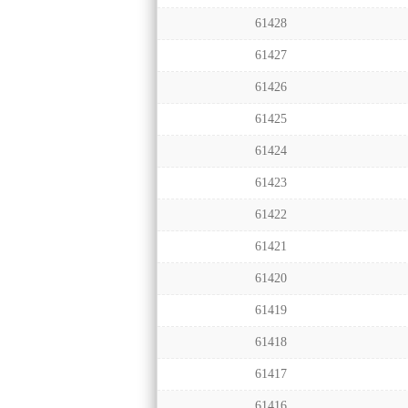
61428
61427
61426
61425
61424
61423
61422
61421
61420
61419
61418
61417
61416