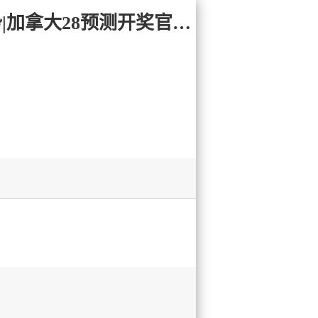
永久地址:28yc.Com 加拿大28-PC加拿大-加拿大pc预测结果走势|加拿大28预测开奖官网咪牌|加拿大预测28在线预测官网_专注研究!