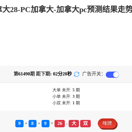
第
61490
期 距下期:
02
分
19
秒
广告开关：
大单
未开:
5
期
小单
未开:
3
期
小双
未开:
1
期
9
+
8
+
9
=
26
-
大
双
咪牌