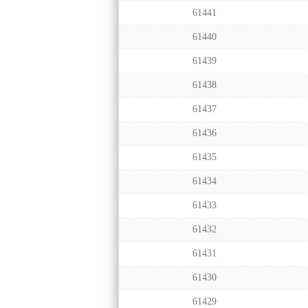
61441
61440
61439
61438
61437
61436
61435
61434
61433
61432
61431
61430
61429