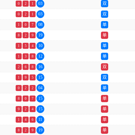
03
双
0
2
1
03
双
0
2
1
08
单
1
0
7
19
单
8
2
9
10
单
1
5
4
12
单
1
3
8
16
双
2
6
8
15
双
1
9
5
04
单
0
2
2
15
单
8
0
7
15
单
9
2
4
11
单
1
4
6
19
单
8
2
9