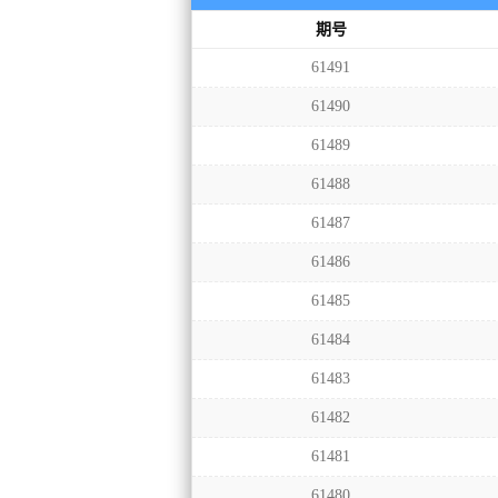
期号
61491
61490
61489
61488
61487
61486
61485
61484
61483
61482
61481
61480