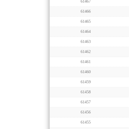
61467
61466
61465
61464
61463
61462
61461
61460
61459
61458
61457
61456
61455