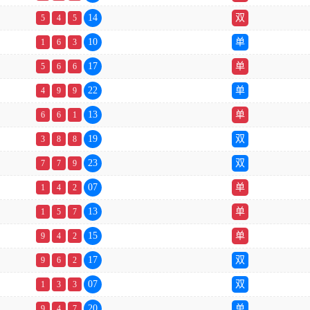
14
双
5
4
5
10
单
1
6
3
17
单
5
6
6
22
单
4
9
9
13
单
6
6
1
19
双
3
8
8
23
双
7
7
9
07
单
1
4
2
13
单
1
5
7
15
单
9
4
2
17
双
9
6
2
07
双
1
3
3
20
单
9
4
7