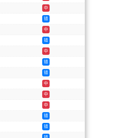
中
错
中
错
中
错
错
中
中
中
错
错
错