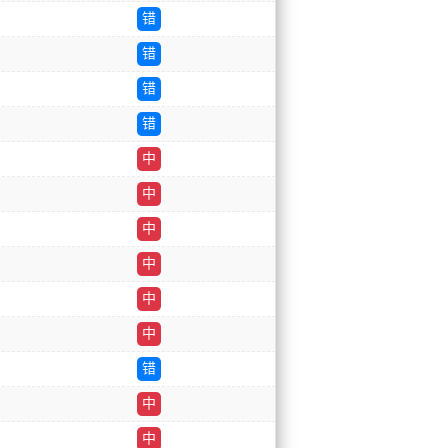
错
错
错
错
中
中
中
中
中
中
错
中
中