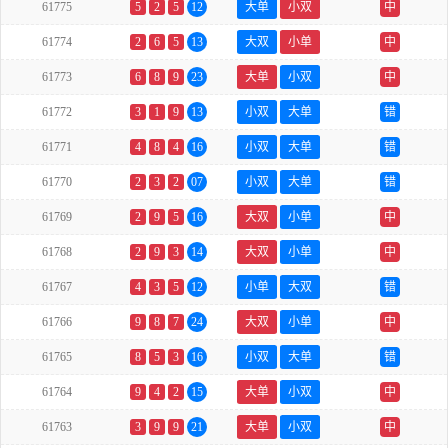
61775
5
2
5
12
大单
小双
中
61774
2
6
5
13
大双
小单
中
61773
6
8
9
23
大单
小双
中
61772
3
1
9
13
小双
大单
错
61771
4
8
4
16
小双
大单
错
61770
2
3
2
07
小双
大单
错
61769
2
9
5
16
大双
小单
中
61768
2
9
3
14
大双
小单
中
61767
4
3
5
12
小单
大双
错
61766
9
8
7
24
大双
小单
中
61765
8
5
3
16
小双
大单
错
61764
9
4
2
15
大单
小双
中
61763
3
9
9
21
大单
小双
中