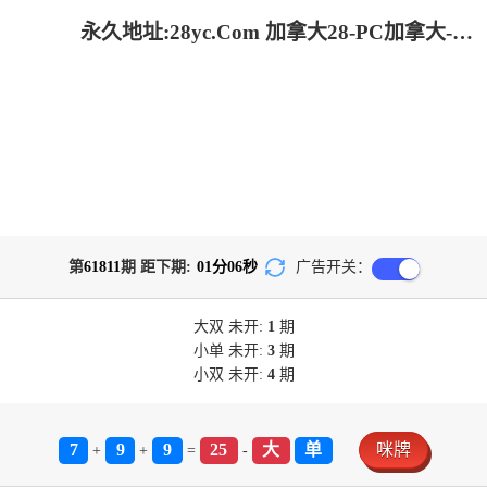
永久地址:28yc.Com 加拿大28-PC加拿大-加拿大pc预测结果走势|加拿大28预测开奖官网咪牌|加拿大预测28在线预测官网_专注研究!
第
61811
期 距下期:
01
分
06
秒
广告开关：
大双
未开:
1
期
小单
未开:
3
期
小双
未开:
4
期
7
9
9
25
大
单
咪牌
+
+
=
-