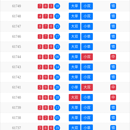
61749
7
8
3
18
大单
小双
错
61748
4
7
0
11
大单
小双
错
61747
8
7
0
15
大双
小单
错
61746
1
7
9
17
大双
小单
错
61745
3
3
9
15
大双
小单
错
61744
0
3
5
08
大单
小双
中
61743
2
3
9
14
大单
小双
错
61742
3
9
8
20
大单
小双
错
61741
5
9
6
20
小单
大双
中
61740
6
6
6
18
大双
小单
中
61739
2
8
3
13
大单
小双
错
61738
0
2
3
05
大单
小双
错
61737
5
8
6
19
大双
小单
错