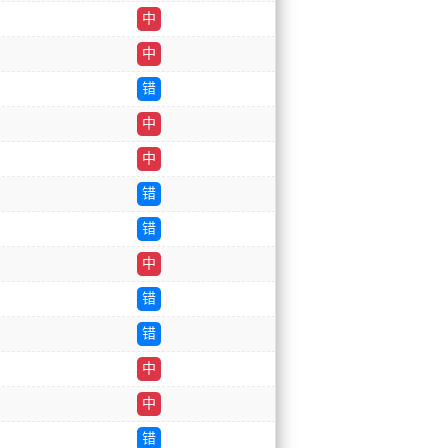
中
中
错
中
中
错
错
中
错
错
中
中
错