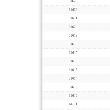
61623
61622
61621
61620
61619
61618
61617
61616
61615
61614
61613
61612
61611