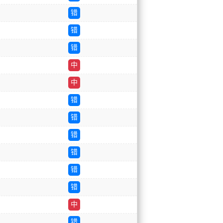
错
错
错
中
中
错
错
错
错
错
错
中
错