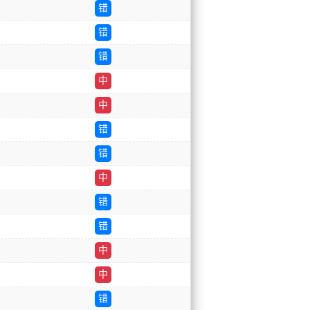
错
错
错
中
中
错
错
中
错
错
中
中
错