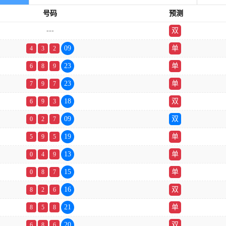
号码
预测
---
双
09
单
4
3
2
23
单
6
8
9
23
单
7
9
7
18
双
6
9
3
09
双
0
2
7
19
单
5
9
5
13
单
0
4
9
15
单
0
8
7
16
双
8
2
6
21
单
8
5
8
20
双
6
8
6