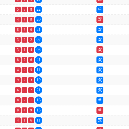
22
单
5
9
8
20
双
4
7
9
21
双
8
7
6
07
双
3
2
2
08
双
3
1
4
21
双
8
7
6
11
双
4
2
5
19
双
9
7
3
21
双
6
8
7
16
单
8
7
1
13
单
0
4
9
11
双
4
1
6