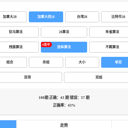
加拿大28
加拿大西28
台湾28
比特币28
狂马算法
28算法
朱雀算法
残狼算法
放纵算法
不羁算法
组合
杀组
大小
单双
双项
双组
100期 正确：43 期 错误：57 期
正确率：43%
走势