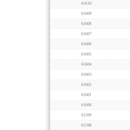
61610
61609
61608
61607
61606
61605
61604
61603
61602
61601
61600
61599
61598