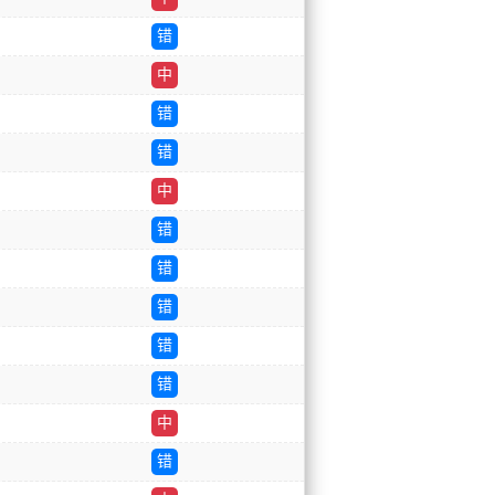
错
中
错
错
中
错
错
错
错
错
中
错