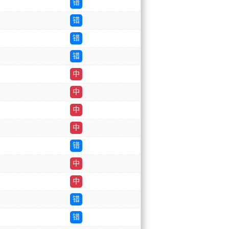
错
错
错
错
中
中
中
中
错
中
中
错
错