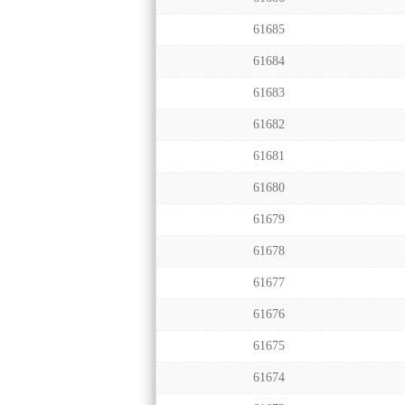
61685
61684
61683
61682
61681
61680
61679
61678
61677
61676
61675
61674