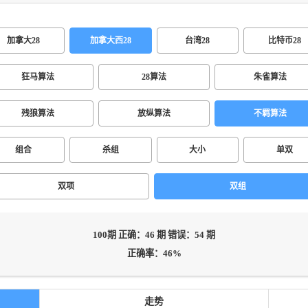
加拿大28
加拿大西28
台湾28
比特币28
狂马算法
28算法
朱雀算法
残狼算法
放纵算法
不羁算法
组合
杀组
大小
单双
双项
双组
100期 正确：46 期 错误：54 期
正确率：46%
走势