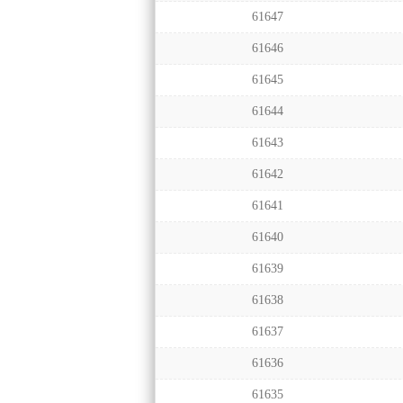
61647
61646
61645
61644
61643
61642
61641
61640
61639
61638
61637
61636
61635