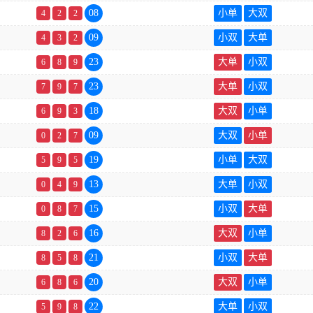
08
小单
大双
4
2
2
09
小双
大单
4
3
2
23
大单
小双
6
8
9
23
大单
小双
7
9
7
18
大双
小单
6
9
3
09
大双
小单
0
2
7
19
小单
大双
5
9
5
13
大单
小双
0
4
9
15
小双
大单
0
8
7
16
大双
小单
8
2
6
21
小双
大单
8
5
8
20
大双
小单
6
8
6
22
大单
小双
5
9
8