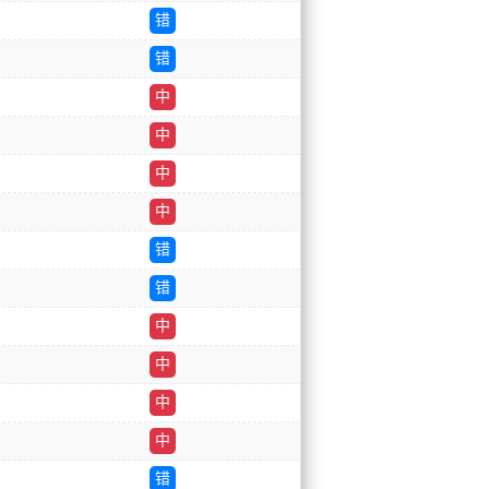
错
错
中
中
中
中
错
错
中
中
中
中
错