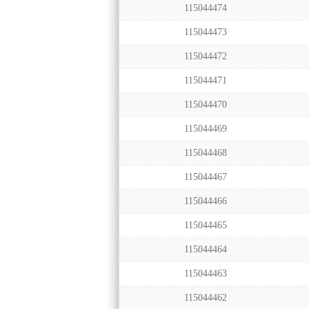
115044474
115044473
115044472
115044471
115044470
115044469
115044468
115044467
115044466
115044465
115044464
115044463
115044462