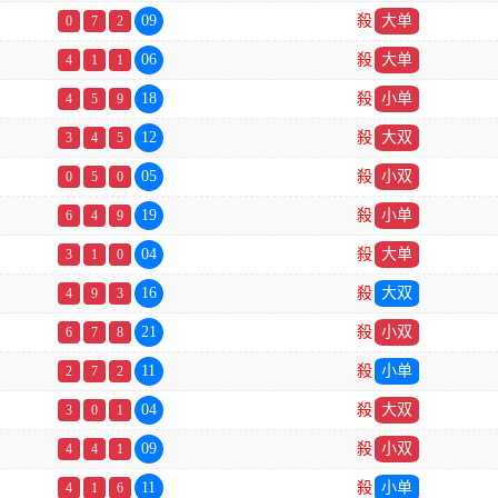
09
殺
大单
0
7
2
06
殺
大单
4
1
1
18
殺
小单
4
5
9
12
殺
大双
3
4
5
05
殺
小双
0
5
0
19
殺
小单
6
4
9
04
殺
大单
3
1
0
16
殺
大双
4
9
3
21
殺
小双
6
7
8
11
殺
小单
2
7
2
04
殺
大双
3
0
1
09
殺
小双
4
4
1
11
殺
小单
4
1
6