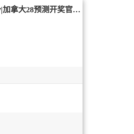
永久地址:28yc.Com 加拿大28-PC加拿大-加拿大pc预测结果走势|加拿大28预测开奖官网咪牌|加拿大预测28在线预测官网_专注研究!