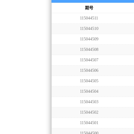
期号
115044511
115044510
115044509
115044508
115044507
115044506
115044505
115044504
115044503
115044502
115044501
115044500