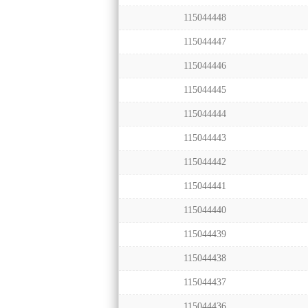
115044448
115044447
115044446
115044445
115044444
115044443
115044442
115044441
115044440
115044439
115044438
115044437
115044436