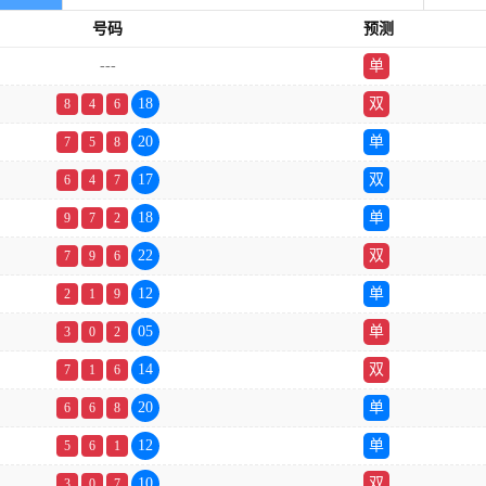
号码
预测
---
单
18
双
8
4
6
20
单
7
5
8
17
双
6
4
7
18
单
9
7
2
22
双
7
9
6
12
单
2
1
9
05
单
3
0
2
14
双
7
1
6
20
单
6
6
8
12
单
5
6
1
10
双
3
0
7