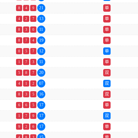
21
单
8
4
9
13
单
4
2
7
11
单
8
3
0
19
单
8
7
4
12
单
0
5
7
11
单
1
7
3
20
双
5
8
7
07
双
4
1
2
16
双
8
3
5
17
单
6
6
5
17
双
1
7
9
17
单
9
2
6
15
单
4
8
3