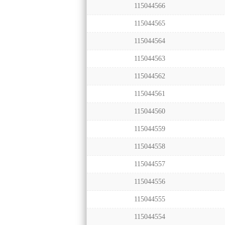
115044566
115044565
115044564
115044563
115044562
115044561
115044560
115044559
115044558
115044557
115044556
115044555
115044554