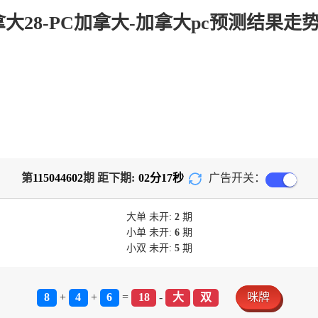
第
115044602
期 距下期:
02
分
17
秒
广告开关：
大单
未开:
2
期
小单
未开:
6
期
小双
未开:
5
期
8
+
4
+
6
=
18
-
大
双
咪牌