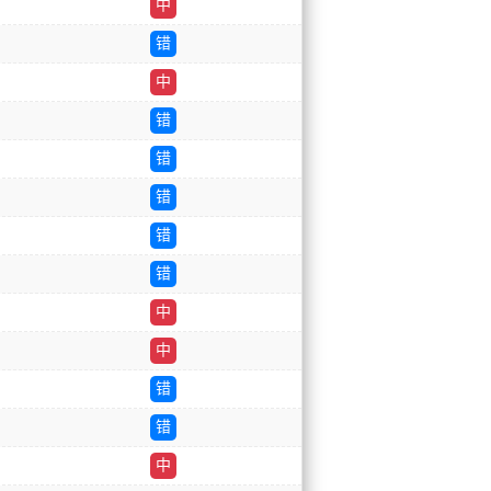
中
错
中
错
错
错
错
错
中
中
错
错
中