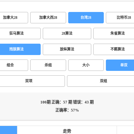
加拿大28
加拿大西28
台湾28
比特币28
狂马算法
28算法
朱雀算法
残狼算法
放纵算法
不羁算法
组合
杀组
大小
单双
双项
双组
100期 正确：57 期 错误：43 期
正确率：57%
走势