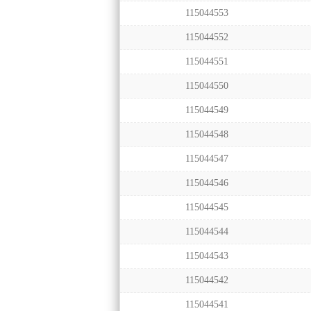
115044553
115044552
115044551
115044550
115044549
115044548
115044547
115044546
115044545
115044544
115044543
115044542
115044541