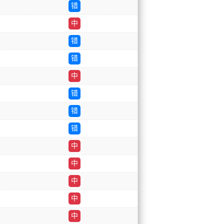
错
中
错
错
中
错
错
错
中
中
中
中
中