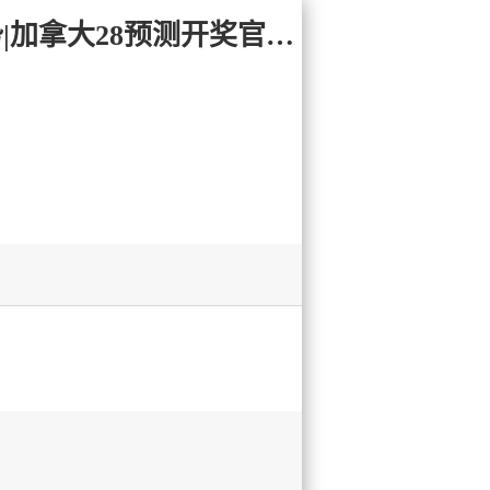
永久地址:28yc.Com 加拿大28-PC加拿大-加拿大pc预测结果走势|加拿大28预测开奖官网咪牌|加拿大预测28在线预测官网_专注研究!