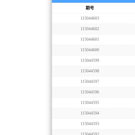
期号
115044603
115044602
115044601
115044600
115044599
115044598
115044597
115044596
115044595
115044594
115044593
115044592