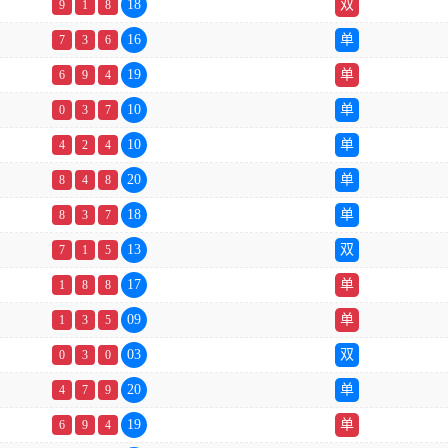
18
双
9
1
8
16
单
7
3
6
19
单
6
9
4
10
单
0
3
7
10
单
4
2
4
20
单
8
4
8
18
单
8
3
7
13
双
7
1
5
17
单
1
8
8
09
单
1
3
5
03
双
0
3
0
20
单
4
7
9
19
单
6
9
4