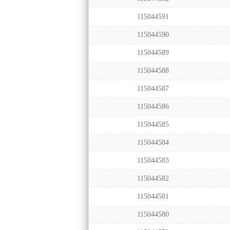
115044591
115044590
115044589
115044588
115044587
115044586
115044585
115044584
115044583
115044582
115044581
115044580