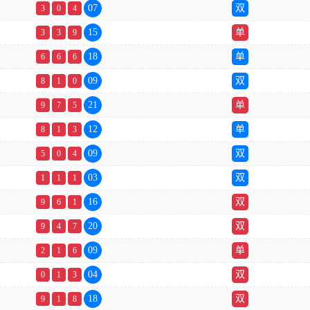
07
双
3
0
4
15
单
3
3
9
18
单
6
6
6
09
双
8
1
0
21
单
9
7
5
12
单
8
1
3
09
双
5
0
4
03
双
1
1
1
16
双
9
6
1
20
双
9
4
7
09
单
2
1
6
04
双
0
1
3
18
双
9
1
8