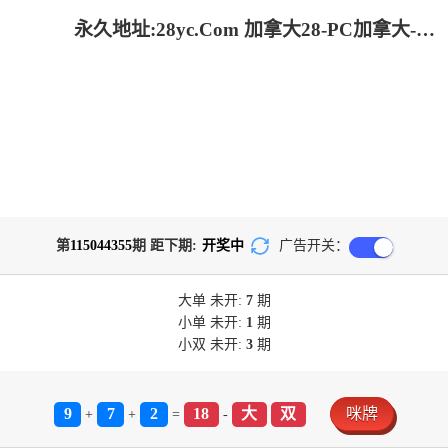
永久地址:28yc.Com 加拿大28-PC加拿大-加拿大pc预测结果走势|加拿大28预测开奖官网咪牌|加拿大预测28在线预测官网_专注研究!
第
115044355
期 距下期:
开奖中
广告开关：
大单
未开:
7
期
小单
未开:
1
期
小双
未开:
3
期
9
7
2
18
大
双
咪牌
+
+
=
-