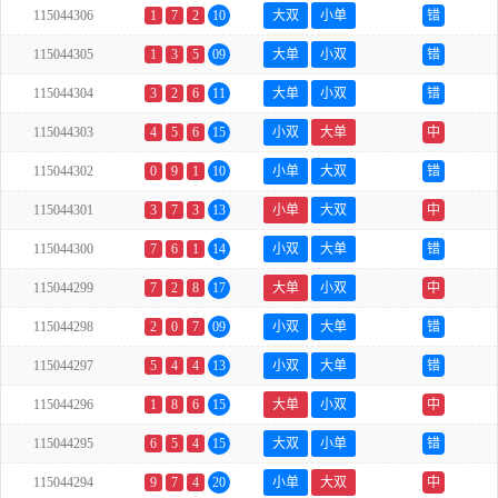
115044306
1
7
2
10
大双
小单
错
115044305
1
3
5
09
大单
小双
错
115044304
3
2
6
11
大单
小双
错
115044303
4
5
6
15
小双
大单
中
115044302
0
9
1
10
小单
大双
错
115044301
3
7
3
13
小单
大双
中
115044300
7
6
1
14
小双
大单
错
115044299
7
2
8
17
大单
小双
中
115044298
2
0
7
09
小双
大单
错
115044297
5
4
4
13
小双
大单
错
115044296
1
8
6
15
大单
小双
中
115044295
6
5
4
15
大双
小单
错
115044294
9
7
4
20
小单
大双
中