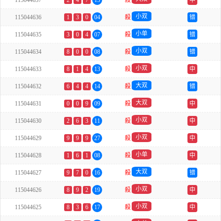
115044637
2
4
7
13
殺
中
小双
115044636
1
3
0
04
殺
错
小单
115044635
3
0
4
07
殺
错
小双
115044634
8
0
0
08
殺
错
小双
115044633
8
1
4
13
殺
中
大双
115044632
6
4
4
14
殺
错
大双
115044631
0
0
9
09
殺
中
小双
115044630
2
6
3
11
殺
中
小双
115044629
9
9
9
27
殺
中
小单
115044628
1
6
1
08
殺
中
大双
115044627
9
7
0
16
殺
错
小双
115044626
8
9
2
19
殺
中
小双
115044625
8
3
6
17
殺
中