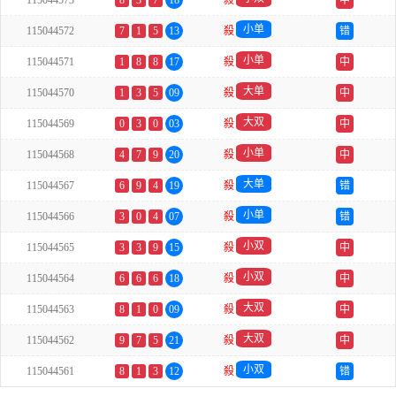
115044573
8
3
7
18
殺
中
小单
115044572
7
1
5
13
殺
错
小单
115044571
1
8
8
17
殺
中
大单
115044570
1
3
5
09
殺
中
大双
115044569
0
3
0
03
殺
中
小单
115044568
4
7
9
20
殺
中
大单
115044567
6
9
4
19
殺
错
小单
115044566
3
0
4
07
殺
错
小双
115044565
3
3
9
15
殺
中
小双
115044564
6
6
6
18
殺
中
大双
115044563
8
1
0
09
殺
中
大双
115044562
9
7
5
21
殺
中
小双
115044561
8
1
3
12
殺
错