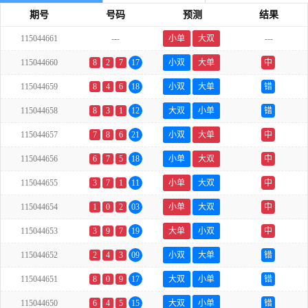
期号
号码
预测
结果
115044661
---
小单
大双
---
115044660
8
2
7
17
小双
大单
中
115044659
8
4
6
18
小双
大单
错
115044658
8
3
1
12
大双
小单
错
115044657
7
8
6
21
小双
大单
中
115044656
6
7
5
18
小单
大双
中
115044655
3
7
1
11
小单
大双
中
115044654
1
0
2
03
小单
大双
中
115044653
3
9
7
19
大单
小双
中
115044652
2
4
3
09
小双
大单
错
115044651
8
0
9
17
大双
小单
错
115044650
6
4
5
15
大双
小单
错