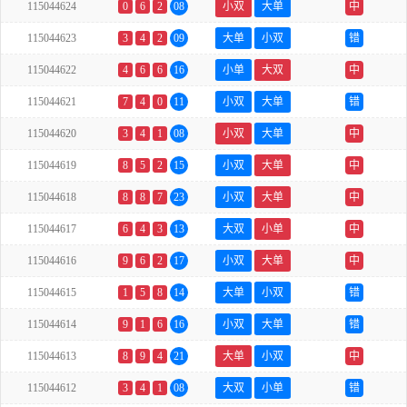
115044624
0
6
2
08
小双
大单
中
115044623
3
4
2
09
大单
小双
错
115044622
4
6
6
16
小单
大双
中
115044621
7
4
0
11
小双
大单
错
115044620
3
4
1
08
小双
大单
中
115044619
8
5
2
15
小双
大单
中
115044618
8
8
7
23
小双
大单
中
115044617
6
4
3
13
大双
小单
中
115044616
9
6
2
17
小双
大单
中
115044615
1
5
8
14
大单
小双
错
115044614
9
1
6
16
小双
大单
错
115044613
8
9
4
21
大单
小双
中
115044612
3
4
1
08
大双
小单
错