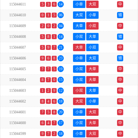
115044611
5
3
6
14
小单
大双
中
115044610
0
1
5
06
大双
小单
错
115044609
2
0
2
04
大单
小双
中
115044608
5
8
1
14
小双
大单
错
115044607
5
9
7
21
大单
小双
中
115044606
9
6
8
23
小单
大双
错
115044605
7
7
5
19
小双
大单
中
115044604
8
7
0
15
小双
大单
中
115044603
1
2
9
12
小双
大单
中
115044602
8
4
6
18
大双
小单
中
115044601
7
5
8
20
小单
大双
中
115044600
6
4
7
17
小双
大单
中
115044599
9
7
2
18
小单
大双
中