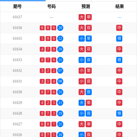
期号
号码
预测
结果
61637
---
大
单
---
61636
6
8
6
20
大
双
中
61635
5
9
8
22
小
单
错
61634
4
7
9
20
大
双
中
61633
8
7
6
21
小
双
错
61632
3
2
2
07
小
单
中
61631
3
1
4
08
小
双
中
61630
8
7
6
21
大
双
中
61629
4
2
5
11
大
单
中
61628
9
7
3
19
小
双
错
61627
6
8
7
21
大
单
中
61626
8
7
1
16
小
双
中