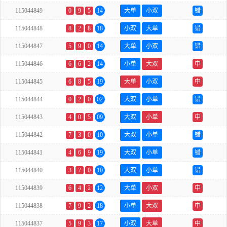
115044849
0
9
5
14
大单
小双
错
115044848
8
2
8
18
小双
大单
错
115044847
5
9
0
14
大单
小双
错
115044846
6
6
2
14
小单
大双
中
115044845
6
8
5
19
大单
小双
中
115044844
0
2
0
02
大双
小单
错
115044843
4
0
5
09
大双
小单
中
115044842
7
3
0
10
大双
小单
错
115044841
4
6
9
19
大双
小单
错
115044840
3
7
0
10
大双
小单
错
115044839
6
4
2
12
大单
小双
中
115044838
7
9
2
18
小单
大双
中
115044837
5
9
3
17
小双
大单
中