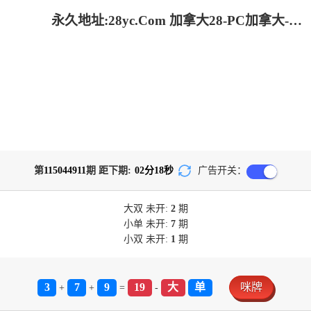
永久地址:28yc.Com 加拿大28-PC加拿大-加拿大pc预测结果走势|加拿大28预测开奖官网咪牌|加拿大预测28在线预测官网_专注研究!
第
115044911
期 距下期:
02
分
18
秒
广告开关：
大双
未开:
2
期
小单
未开:
7
期
小双
未开:
1
期
3
7
9
19
大
单
咪牌
+
+
=
-