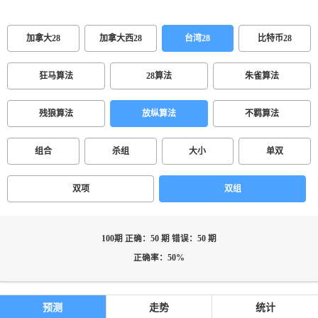
加拿大28
加拿大西28
台湾28
比特币28
狂马算法
28算法
朱雀算法
残狼算法
放纵算法
不羁算法
组合
杀组
大小
单双
双项
双组
100期 正确：50 期 错误：50 期
正确率：50%
预测
走势
统计