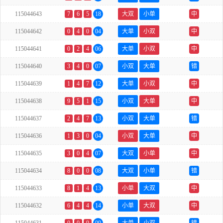
115044643
7
6
5
18
大双
小单
中
115044642
0
4
0
04
大单
小双
中
115044641
0
2
4
06
大单
小双
中
115044640
3
4
0
07
小双
大单
错
115044639
1
4
7
12
大单
小双
中
115044638
9
5
1
15
小双
大单
中
115044637
2
4
7
13
小双
大单
错
115044636
1
3
0
04
小双
大单
中
115044635
3
0
4
07
大双
小单
中
115044634
8
0
0
08
大双
小单
错
115044633
8
1
4
13
小单
大双
中
115044632
6
4
4
14
小单
大双
中