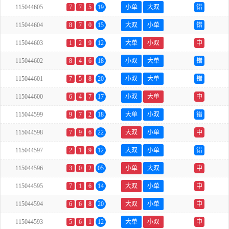
115044605
7
7
5
19
小单
大双
错
115044604
8
7
0
15
大双
小单
错
115044603
1
2
9
12
大单
小双
中
115044602
8
4
6
18
小双
大单
错
115044601
7
5
8
20
小双
大单
错
115044600
6
4
7
17
小双
大单
中
115044599
9
7
2
18
大单
小双
错
115044598
7
9
6
22
大双
小单
中
115044597
2
1
9
12
大双
小单
错
115044596
3
0
2
05
小单
大双
中
115044595
7
1
6
14
大双
小单
中
115044594
6
6
8
20
大双
小单
中
115044593
5
6
1
12
大单
小双
中