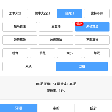
加拿大28
加拿大西28
台湾28
比特币28
狂马算法
28算法
朱雀算法
残狼算法
放纵算法
不羁算法
组合
杀组
大小
单双
双项
双组
100期 正确：54 期 错误：46 期
正确率：54%
预测
走势
统计