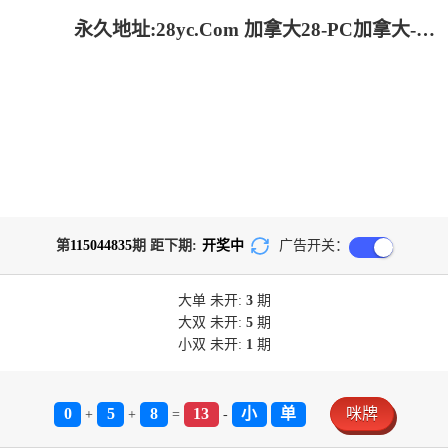
永久地址:28yc.Com 加拿大28-PC加拿大-加拿大pc预测结果走势|加拿大28预测开奖官网咪牌|加拿大预测28在线预测官网_专注研究!
第
115044835
期 距下期:
开奖中
广告开关：
大单
未开:
3
期
大双
未开:
5
期
小双
未开:
1
期
0
5
8
13
小
单
咪牌
+
+
=
-