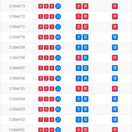
115044773
8
8
9
25
大
单
中
115044772
1
8
4
13
小
单
中
115044771
8
9
5
22
大
双
中
115044770
6
3
0
09
大
双
错
115044769
5
2
2
09
大
双
错
115044768
6
5
4
15
大
双
中
115044767
2
1
0
03
大
双
错
115044766
8
2
6
16
小
单
错
115044765
8
9
8
25
大
单
中
115044764
7
3
0
10
大
单
错
115044763
0
0
2
02
大
单
错
115044762
7
7
9
23
小
双
错
115044761
8
5
9
22
大
双
中