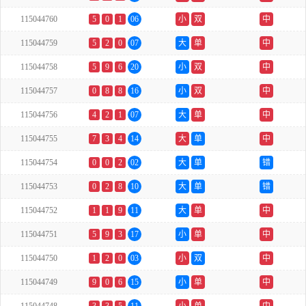
115044760
5
0
1
06
小
双
中
115044759
5
2
0
07
大
单
中
115044758
5
9
6
20
小
双
中
115044757
0
8
8
16
小
双
中
115044756
4
2
1
07
大
单
中
115044755
7
3
4
14
大
单
中
115044754
0
0
2
02
大
单
错
115044753
0
2
8
10
大
单
错
115044752
1
1
9
11
大
单
中
115044751
5
9
3
17
小
单
中
115044750
1
2
0
03
小
双
中
115044749
9
0
6
15
小
单
中