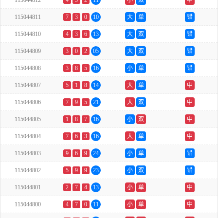
115044812
4
5
2
11
小
双
中
115044811
7
3
0
10
大
单
错
115044810
4
3
6
13
大
双
错
115044809
3
0
2
05
大
双
错
115044808
3
8
5
16
小
单
错
115044807
5
1
8
14
大
单
中
115044806
7
9
5
21
大
双
中
115044805
1
8
7
16
小
双
中
115044804
7
6
3
16
大
单
中
115044803
9
6
9
24
小
单
错
115044802
5
9
9
23
小
双
错
115044801
2
7
4
13
小
单
中
115044800
4
7
0
11
小
单
中