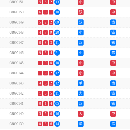
08090151
5
6
2
13
小
中
08090150
6
3
1
10
双
中
08090149
5
2
2
09
双
错
08090148
4
7
9
20
小
错
08090147
0
8
3
11
双
错
08090146
9
8
4
21
小
错
08090145
1
9
0
10
小
中
08090144
1
9
2
12
小
中
08090143
4
6
2
12
单
错
08090142
1
5
5
11
大
错
08090141
0
1
4
05
双
错
08090140
5
5
6
16
大
中
08090139
0
8
6
14
单
错