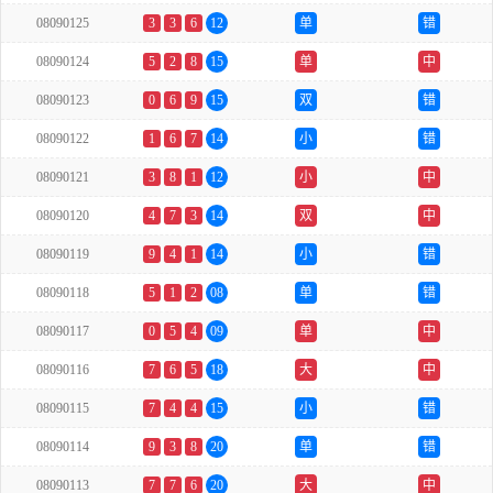
08090125
3
3
6
12
单
错
08090124
5
2
8
15
单
中
08090123
0
6
9
15
双
错
08090122
1
6
7
14
小
错
08090121
3
8
1
12
小
中
08090120
4
7
3
14
双
中
08090119
9
4
1
14
小
错
08090118
5
1
2
08
单
错
08090117
0
5
4
09
单
中
08090116
7
6
5
18
大
中
08090115
7
4
4
15
小
错
08090114
9
3
8
20
单
错
08090113
7
7
6
20
大
中