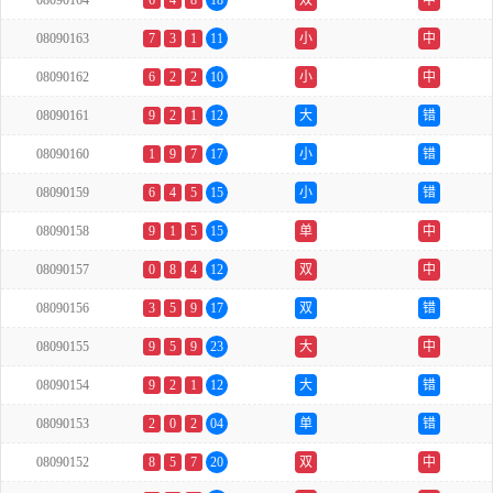
08090164
6
4
8
18
双
中
08090163
7
3
1
11
小
中
08090162
6
2
2
10
小
中
08090161
9
2
1
12
大
错
08090160
1
9
7
17
小
错
08090159
6
4
5
15
小
错
08090158
9
1
5
15
单
中
08090157
0
8
4
12
双
中
08090156
3
5
9
17
双
错
08090155
9
5
9
23
大
中
08090154
9
2
1
12
大
错
08090153
2
0
2
04
单
错
08090152
8
5
7
20
双
中