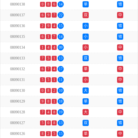
08090138
0
8
6
14
单
错
08090137
6
9
7
22
双
中
08090136
2
9
4
15
小
错
08090135
6
1
7
14
小
错
08090134
1
4
4
09
小
中
08090133
7
5
1
13
双
错
08090132
6
7
4
17
单
中
08090131
5
5
1
11
小
中
08090130
0
8
2
10
大
错
08090129
9
8
1
18
单
错
08090128
7
4
8
19
大
中
08090127
5
0
8
13
双
错
08090126
8
2
5
15
单
中