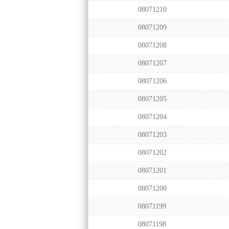
08071210
08071209
08071208
08071207
08071206
08071205
08071204
08071203
08071202
08071201
08071200
08071199
08071198