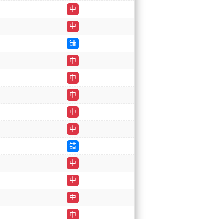
中
中
错
中
中
中
中
中
错
中
中
中
中