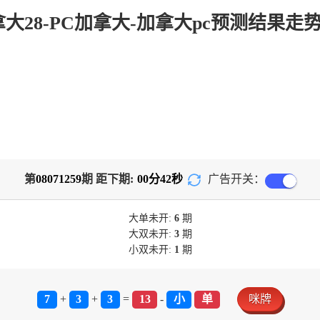
第
08071259
期 距下期:
00
分
41
秒
广告开关：
大单
未开:
6
期
大双
未开:
3
期
小双
未开:
1
期
7
+
3
+
3
=
13
-
小
单
咪牌