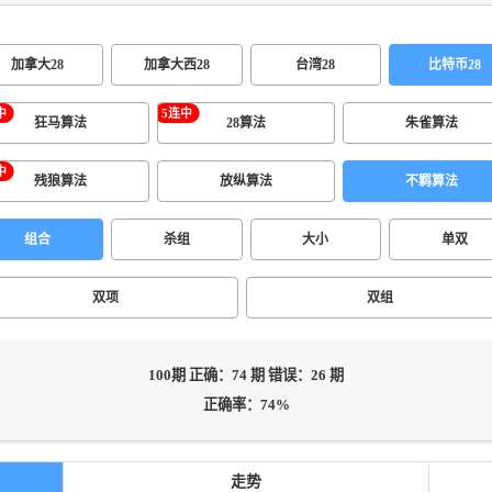
加拿大28
加拿大西28
台湾28
比特币28
狂马算法
28算法
朱雀算法
残狼算法
放纵算法
不羁算法
组合
杀组
大小
单双
双项
双组
100期 正确：74 期 错误：26 期
正确率：74%
走势