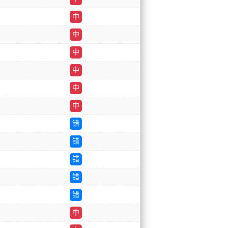
中
中
中
中
中
中
错
错
错
错
错
中