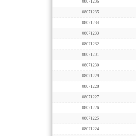
08071236
08071235
08071234
08071233
08071232
08071231
08071230
08071229
08071228
08071227
08071226
08071225
08071224