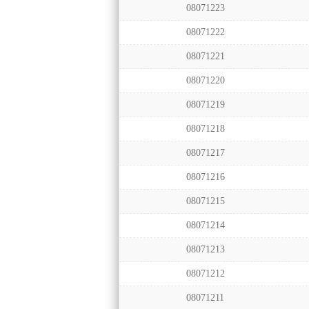
08071223
08071222
08071221
08071220
08071219
08071218
08071217
08071216
08071215
08071214
08071213
08071212
08071211