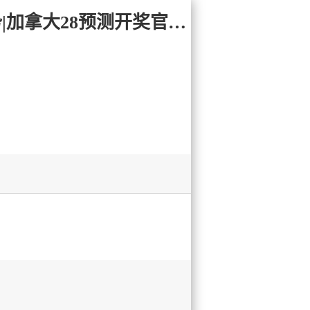
永久地址:28yc.Com 加拿大28-PC加拿大-加拿大pc预测结果走势|加拿大28预测开奖官网咪牌|加拿大预测28在线预测官网_专注研究!