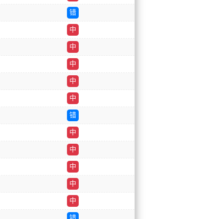
错
中
中
中
中
中
错
中
中
中
中
中
错