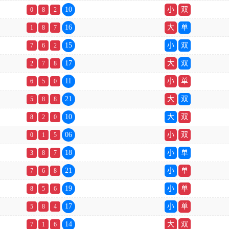
10
小
双
0
8
2
16
大
单
1
8
7
15
小
双
7
6
2
17
大
双
2
7
8
11
小
单
6
5
0
21
大
双
5
8
8
10
大
双
8
2
0
06
小
双
0
1
5
18
小
单
3
8
7
21
小
单
7
6
8
19
小
单
8
5
6
17
小
单
5
8
4
14
大
双
7
1
6