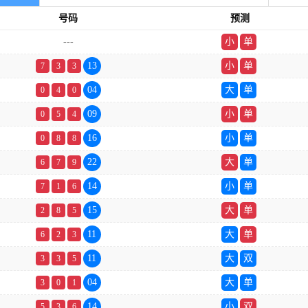
号码
预测
---
小
单
13
小
单
7
3
3
04
大
单
0
4
0
09
小
单
0
5
4
16
小
单
0
8
8
22
大
单
6
7
9
14
小
单
7
1
6
15
大
单
2
8
5
11
大
单
6
2
3
11
大
双
3
3
5
04
大
单
3
0
1
14
小
双
5
3
6