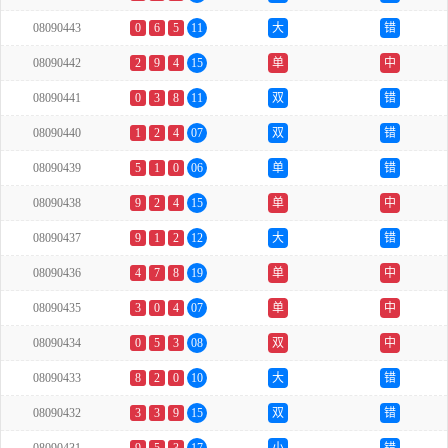
08090443
0
6
5
11
大
错
08090442
2
9
4
15
单
中
08090441
0
3
8
11
双
错
08090440
1
2
4
07
双
错
08090439
5
1
0
06
单
错
08090438
9
2
4
15
单
中
08090437
9
1
2
12
大
错
08090436
4
7
8
19
单
中
08090435
3
0
4
07
单
中
08090434
0
5
3
08
双
中
08090433
8
2
0
10
大
错
08090432
3
3
9
15
双
错