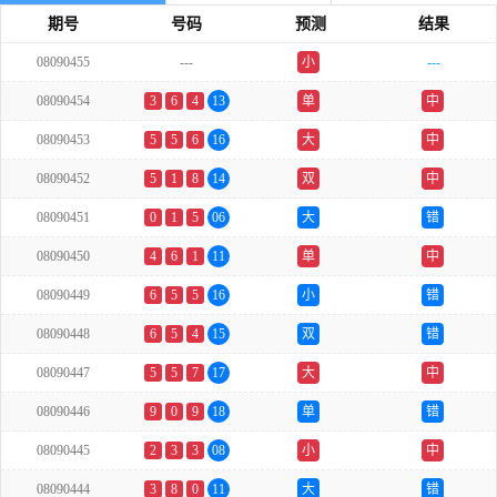
期号
号码
预测
结果
08090455
---
小
---
08090454
3
6
4
13
单
中
08090453
5
5
6
16
大
中
08090452
5
1
8
14
双
中
08090451
0
1
5
06
大
错
08090450
4
6
1
11
单
中
08090449
6
5
5
16
小
错
08090448
6
5
4
15
双
错
08090447
5
5
7
17
大
中
08090446
9
0
9
18
单
错
08090445
2
3
3
08
小
中
08090444
3
8
0
11
大
错