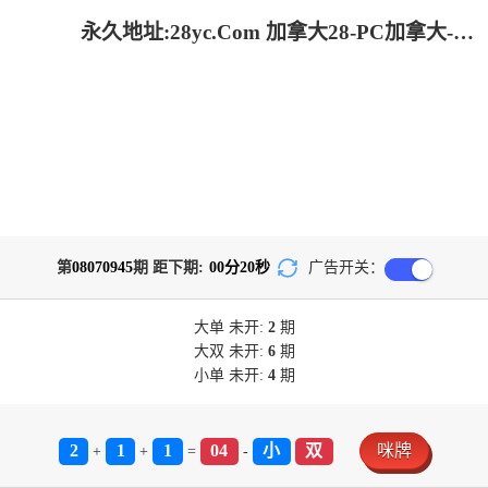
永久地址:28yc.Com 加拿大28-PC加拿大-加拿大pc预测结果走势|加拿大28预测开奖官网咪牌|加拿大预测28在线预测官网_专注研究!
第
08070945
期 距下期:
00
分
20
秒
广告开关：
大单
未开:
2
期
大双
未开:
6
期
小单
未开:
4
期
2
1
1
04
小
双
咪牌
+
+
=
-