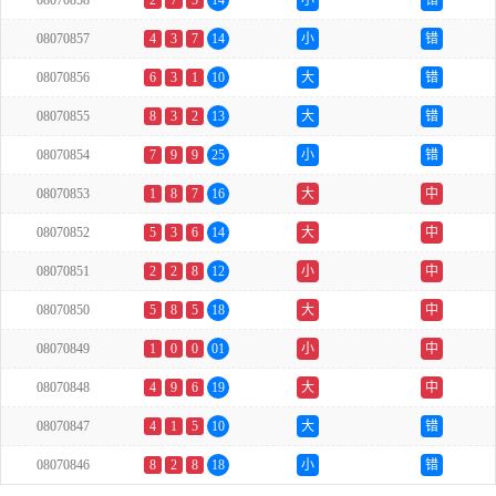
08070858
2
7
5
14
小
错
08070857
4
3
7
14
小
错
08070856
6
3
1
10
大
错
08070855
8
3
2
13
大
错
08070854
7
9
9
25
小
错
08070853
1
8
7
16
大
中
08070852
5
3
6
14
大
中
08070851
2
2
8
12
小
中
08070850
5
8
5
18
大
中
08070849
1
0
0
01
小
中
08070848
4
9
6
19
大
中
08070847
4
1
5
10
大
错
08070846
8
2
8
18
小
错