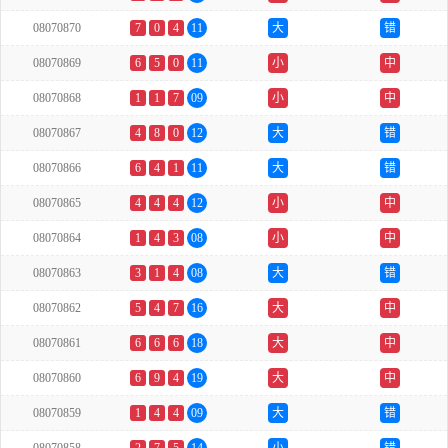
08070870
7
0
4
11
大
错
08070869
6
5
0
11
小
中
08070868
1
1
7
09
小
中
08070867
4
8
0
12
大
错
08070866
6
4
1
11
大
错
08070865
4
4
4
12
小
中
08070864
1
4
3
08
小
中
08070863
3
1
4
08
大
错
08070862
5
4
7
16
大
中
08070861
6
6
6
18
大
中
08070860
6
9
4
19
大
中
08070859
1
4
4
09
大
错