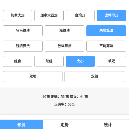
加拿大28
加拿大西28
台湾28
比特币28
狂马算法
28算法
朱雀算法
残狼算法
放纵算法
不羁算法
组合
杀组
大小
单双
双项
双组
100期 正确：56 期 错误：44 期
正确率：56%
预测
走势
统计