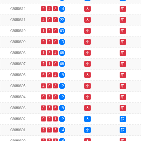
08080812
2
4
8
14
大
中
08080811
4
9
9
22
大
中
08080810
1
2
0
03
小
中
08080809
2
2
9
13
小
中
08080808
1
3
4
08
小
中
08080807
7
1
0
08
小
中
08080806
6
9
4
19
大
中
08080805
4
0
8
12
小
中
08080804
9
3
0
12
小
中
08080803
8
5
6
19
大
中
08080802
9
2
1
12
大
错
08080801
7
2
5
14
小
错