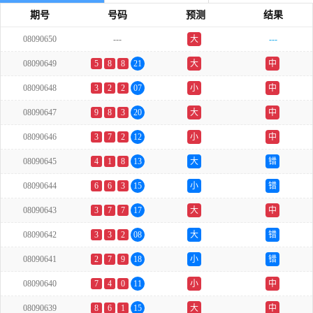
期号
号码
预测
结果
08090650
---
大
---
单
08090649
5
8
8
21
大
中
08090648
3
2
2
07
小
中
08090647
9
8
3
20
大
中
08090646
3
7
2
12
小
中
08090645
4
1
8
13
大
错
08090644
6
6
3
15
小
错
08090643
3
7
7
17
大
中
08090642
3
3
2
08
大
错
08090641
2
7
9
18
小
错
08090640
7
4
0
11
小
中
08090639
8
6
1
15
大
中