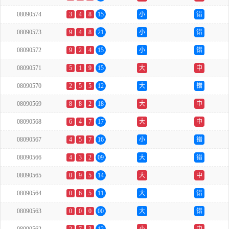
08090574
3
4
8
15
小
错
08090573
9
4
8
21
小
错
08090572
9
2
4
15
小
错
08090571
5
1
9
15
大
中
08090570
2
5
5
12
大
错
08090569
8
8
2
18
大
中
08090568
6
4
7
17
大
中
08090567
4
5
7
16
小
错
08090566
4
3
2
09
大
错
08090565
0
9
5
14
大
中
08090564
0
6
5
11
大
错
08090563
0
0
0
00
大
错