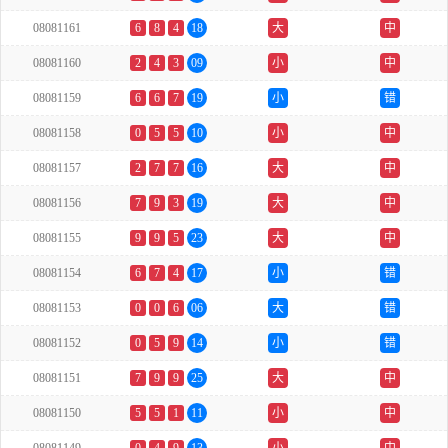
08081161
6
8
4
18
大
中
08081160
2
4
3
09
小
中
08081159
6
6
7
19
小
错
08081158
0
5
5
10
小
中
08081157
2
7
7
16
大
中
08081156
7
9
3
19
大
中
08081155
9
9
5
23
大
中
08081154
6
7
4
17
小
错
08081153
0
0
6
06
大
错
08081152
0
5
9
14
小
错
08081151
7
9
9
25
大
中
08081150
5
5
1
11
小
中