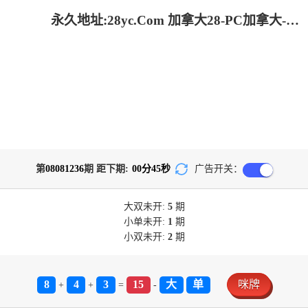
永久地址:28yc.Com 加拿大28-PC加拿大-加拿大pc预测结果走势|加拿大28预测开奖官网咪牌|加拿大预测28在线预测官网_专注研究!
第
08081236
期 距下期:
00
分
44
秒
广告开关：
大双
未开:
5
期
小单
未开:
1
期
小双
未开:
2
期
8
4
3
15
大
单
咪牌
+
+
=
-