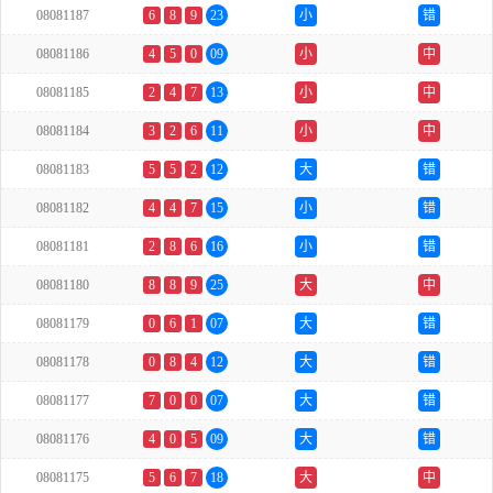
08081187
6
8
9
23
小
错
08081186
4
5
0
09
小
中
08081185
2
4
7
13
小
中
08081184
3
2
6
11
小
中
08081183
5
5
2
12
大
错
08081182
4
4
7
15
小
错
08081181
2
8
6
16
小
错
08081180
8
8
9
25
大
中
08081179
0
6
1
07
大
错
08081178
0
8
4
12
大
错
08081177
7
0
0
07
大
错
08081176
4
0
5
09
大
错
08081175
5
6
7
18
大
中