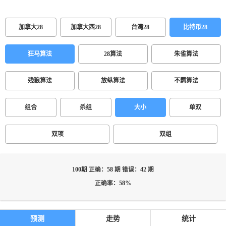
加拿大28
加拿大西28
台湾28
比特币28
狂马算法
28算法
朱雀算法
残狼算法
放纵算法
不羁算法
组合
杀组
大小
单双
双项
双组
100期 正确：58 期 错误：42 期
正确率：58%
预测
走势
统计