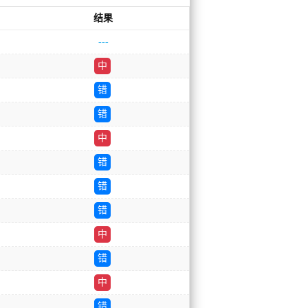
结果
---
中
错
错
中
错
错
错
中
错
中
错