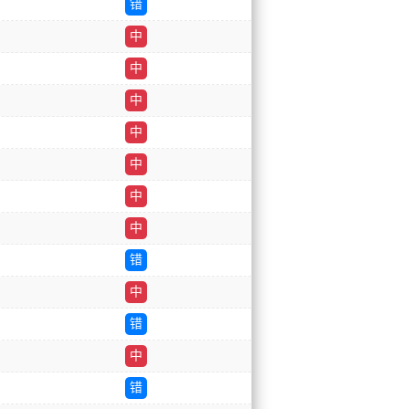
错
中
中
中
中
中
中
中
错
中
错
中
错