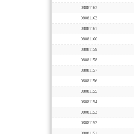
08081163
08081162
08081161
08081160
08081159
08081158
08081157
08081156
08081155
08081154
08081153
08081152
08081151