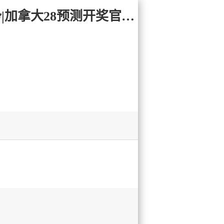
永久地址:28yc.Com 加拿大28-PC加拿大-加拿大pc预测结果走势|加拿大28预测开奖官网咪牌|加拿大预测28在线预测官网_专注研究!