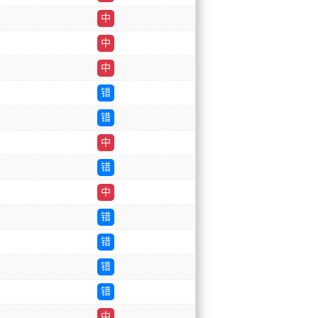
中
中
中
错
错
中
错
中
错
错
错
错
中