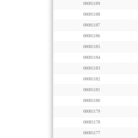
08081189
08081188
08081187
08081186
08081185
08081184
08081183
08081182
08081181
08081180
08081179
08081178
08081177