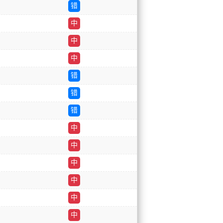
错
中
中
中
错
错
错
中
中
中
中
中
中