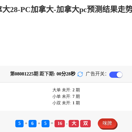
第
08081225
期 距下期:
00
分
28
秒
广告开关：
大单
未开:
2
期
小单
未开:
7
期
小双
未开:
1
期
5
+
6
+
5
=
16
-
大
双
咪牌