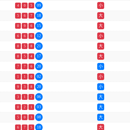
09
小
4
0
5
18
大
5
6
7
15
大
0
9
6
12
小
6
6
0
21
大
8
5
8
17
大
8
5
4
20
小
7
7
6
02
小
1
1
0
20
小
9
3
8
06
大
3
1
2
03
大
0
2
1
08
大
5
0
3
18
大
6
7
5