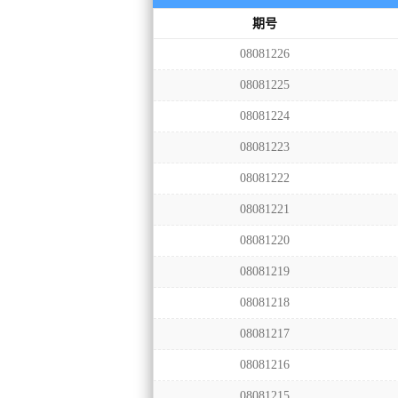
期号
08081226
08081225
08081224
08081223
08081222
08081221
08081220
08081219
08081218
08081217
08081216
08081215