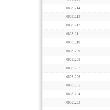
08081214
08081213
08081212
08081211
08081210
08081209
08081208
08081207
08081206
08081205
08081204
08081203