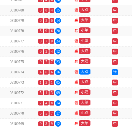
08100781
6
4
6
16
殺
中
大双
08100780
3
8
4
15
殺
中
大单
08100779
6
2
6
14
殺
中
小单
08100778
5
9
6
20
殺
中
小单
08100777
8
7
9
24
殺
中
大双
08100776
6
2
4
12
殺
中
大双
08100775
9
7
7
23
殺
中
大双
08100774
4
6
6
16
殺
错
大双
08100773
1
3
1
05
殺
中
小双
08100772
5
1
3
09
殺
中
大单
08100771
2
4
8
14
殺
中
小双
08100770
5
5
7
17
殺
中
大单
08100769
0
3
9
12
殺
中