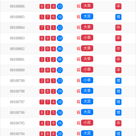
大单
08100806
6
3
4
13
殺
中
大双
08100805
5
7
6
18
殺
错
大单
08100804
7
4
1
12
殺
中
小单
08100803
6
0
8
14
殺
中
大单
08100802
2
0
4
06
殺
中
大单
08100801
5
1
2
08
殺
中
小单
08100800
5
9
8
22
殺
中
小单
08100799
2
8
3
13
殺
错
大单
08100798
9
8
2
19
殺
错
大双
08100797
7
7
4
18
殺
错
大双
08100796
8
1
5
14
殺
错
小双
08100795
4
3
9
16
殺
中
大双
08100794
6
6
8
20
殺
错