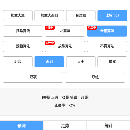
加拿大28
加拿大西28
台湾28
比特币28
狂马算法
28算法
朱雀算法
残狼算法
放纵算法
不羁算法
组合
杀组
大小
单双
双项
双组
100期 正确：72 期 错误：28 期
正确率：72%
预测
走势
统计