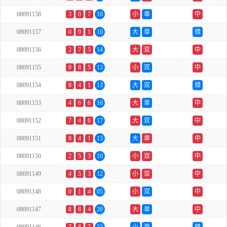
08091158
3
0
7
10
小
单
中
08091157
0
9
1
10
大
单
错
08091156
2
7
5
14
大
双
中
08091155
0
8
5
13
小
双
中
08091154
8
4
1
13
大
双
错
08091153
4
6
6
16
大
单
中
08091152
7
4
6
17
大
双
中
08091151
8
4
1
13
大
单
中
08091150
2
5
3
10
小
双
中
08091149
4
5
3
12
小
双
中
08091148
0
1
4
05
小
双
中
08091147
8
8
4
20
大
单
中