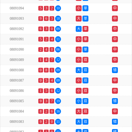
08091094
5
3
2
10
小
单
中
08091093
9
6
3
18
大
单
中
08091092
6
3
0
09
大
单
中
08091091
5
2
4
11
小
单
中
08091090
2
4
0
06
小
单
中
08091089
1
4
7
12
小
双
中
08091088
0
8
1
09
大
双
错
08091087
0
5
4
09
小
双
中
08091086
1
5
6
12
小
双
中
08091085
9
3
7
19
小
双
错
08091084
8
2
6
16
大
双
中
08091083
9
2
0
11
大
双
错