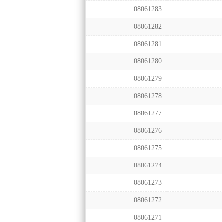
08061283
08061282
08061281
08061280
08061279
08061278
08061277
08061276
08061275
08061274
08061273
08061272
08061271