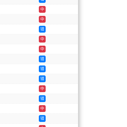
中
中
错
中
中
错
错
错
中
错
中
错