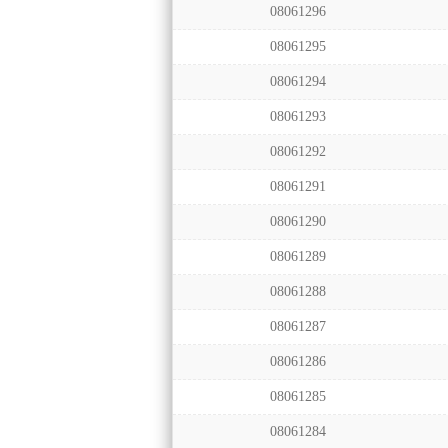
08061296
08061295
08061294
08061293
08061292
08061291
08061290
08061289
08061288
08061287
08061286
08061285
08061284