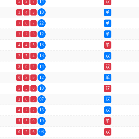
14
双
5
2
7
10
单
3
4
3
22
单
7
8
7
12
单
2
7
3
13
单
4
4
5
13
双
2
7
4
14
双
3
9
2
12
单
0
3
9
10
双
5
5
0
07
双
2
0
5
13
双
4
7
2
19
单
5
5
9
08
双
0
2
6