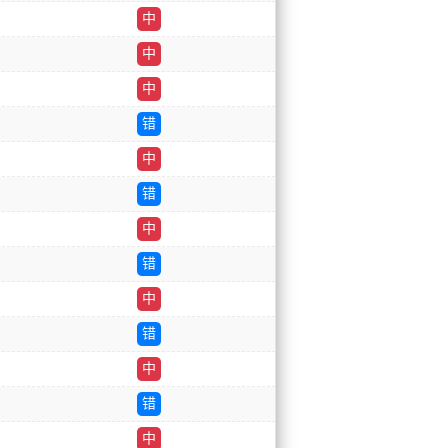
中
中
中
错
中
错
中
错
中
错
中
错
中