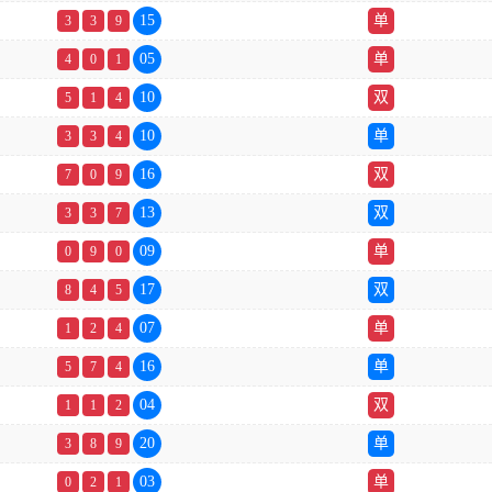
15
单
3
3
9
05
单
4
0
1
10
双
5
1
4
10
单
3
3
4
16
双
7
0
9
13
双
3
3
7
09
单
0
9
0
17
双
8
4
5
07
单
1
2
4
16
单
5
7
4
04
双
1
1
2
20
单
3
8
9
03
单
0
2
1