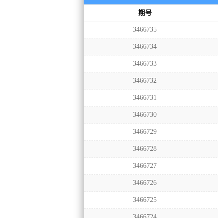
期号
3466735
3466734
3466733
3466732
3466731
3466730
3466729
3466728
3466727
3466726
3466725
3466724