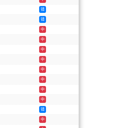
错
错
中
中
中
中
中
中
中
中
错
中