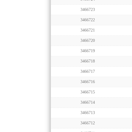
3466723
3466722
3466721
3466720
3466719
3466718
3466717
3466716
3466715
3466714
3466713
3466712