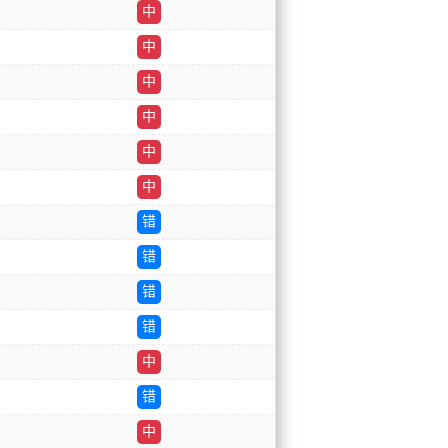
中
中
中
中
中
中
错
错
错
错
中
错
中