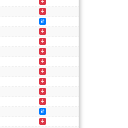
中
中
错
中
中
中
中
中
中
中
中
错
中