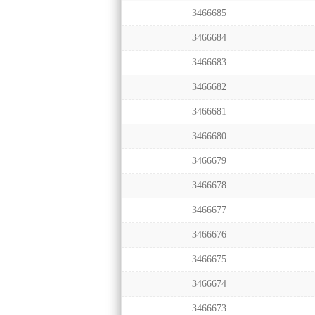
3466685
3466684
3466683
3466682
3466681
3466680
3466679
3466678
3466677
3466676
3466675
3466674
3466673