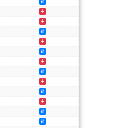
错
中
中
错
中
错
中
错
中
错
中
错
错