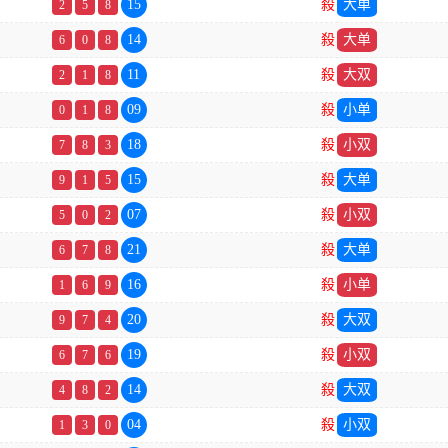
15
殺
大单
2
5
8
14
殺
大单
6
0
8
11
殺
大双
2
1
8
09
殺
小单
0
1
8
18
殺
小双
7
8
3
15
殺
大单
9
1
5
07
殺
小双
5
0
2
21
殺
大单
6
7
8
16
殺
小单
1
6
9
20
殺
大双
9
7
4
19
殺
小双
6
7
6
14
殺
大双
4
8
2
04
殺
小双
1
3
0