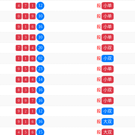
12
殺
小单
4
7
1
10
殺
小单
0
1
9
16
殺
小单
9
1
6
10
殺
小单
3
3
4
20
殺
小双
7
9
4
02
殺
小双
1
1
0
23
殺
小单
9
5
9
14
殺
小单
6
4
4
16
殺
小双
8
3
5
16
殺
小单
0
9
7
12
殺
小双
9
2
1
16
殺
大双
9
1
6
15
殺
大双
4
5
6