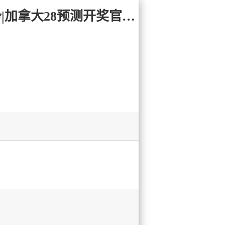
永久地址:28yc.Com 加拿大28-PC加拿大-加拿大pc预测结果走势|加拿大28预测开奖官网咪牌|加拿大预测28在线预测官网_专注研究!