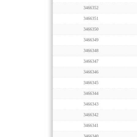
3466352
3466351
3466350
3466349
3466348
3466347
3466346
3466345
3466344
3466343
3466342
3466341
3466340