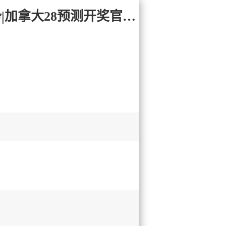
永久地址:28yc.Com 加拿大28-PC加拿大-加拿大pc预测结果走势|加拿大28预测开奖官网咪牌|加拿大预测28在线预测官网_专注研究!