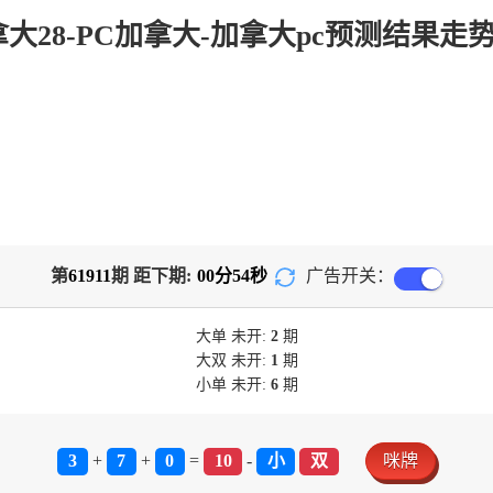
第
61911
期 距下期:
00
分
54
秒
广告开关：
大单
未开:
2
期
大双
未开:
1
期
小单
未开:
6
期
3
+
7
+
0
=
10
-
小
双
咪牌