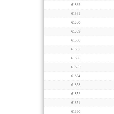
61862
61861
61860
61859
61858
61857
61856
61855
61854
61853
61852
61851
61850