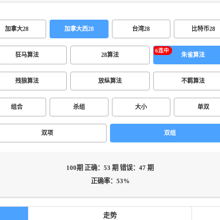
加拿大28
加拿大西28
台湾28
比特币28
狂马算法
28算法
朱雀算法
残狼算法
放纵算法
不羁算法
组合
杀组
大小
单双
双项
双组
100期 正确：53 期 错误：47 期
正确率：53%
走势