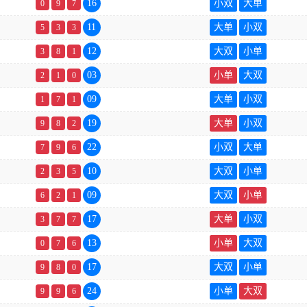
16
小双
大单
0
9
7
11
大单
小双
5
3
3
12
大双
小单
3
8
1
03
小单
大双
2
1
0
09
大单
小双
1
7
1
19
大单
小双
9
8
2
22
小双
大单
7
9
6
10
大双
小单
2
3
5
09
大双
小单
6
2
1
17
大单
小双
3
7
7
13
小单
大双
0
7
6
17
大双
小单
9
8
0
24
小单
大双
9
9
6