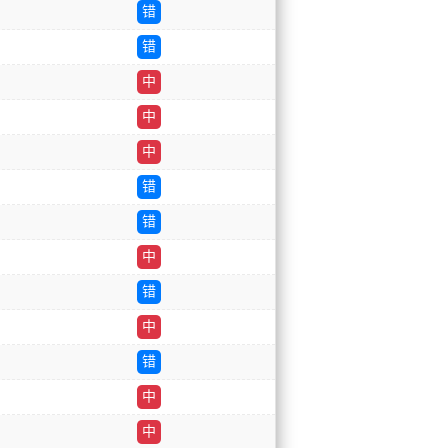
错
错
中
中
中
错
错
中
错
中
错
中
中