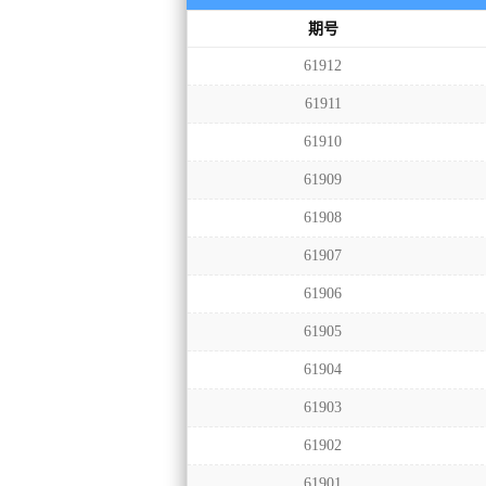
期号
61912
61911
61910
61909
61908
61907
61906
61905
61904
61903
61902
61901