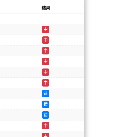
结果
---
中
中
中
中
中
中
错
错
错
中
中