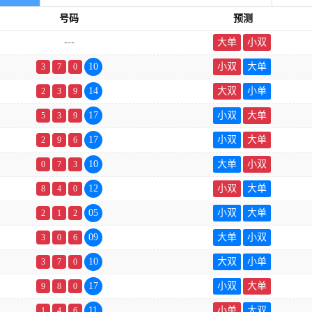
号码
预测
---
大单
小双
10
小双
大单
3
7
0
14
大双
小单
2
3
9
17
小双
大单
5
3
9
17
小双
大单
2
9
6
10
大单
小双
0
7
3
12
小双
大单
8
4
0
05
小双
大单
2
1
2
09
大单
小双
3
0
6
10
大双
小单
3
7
0
17
小双
大单
9
8
0
11
小单
大双
1
4
6