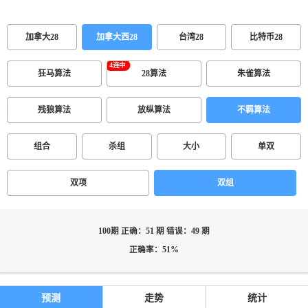
加拿大28
加拿大西28
台湾28
比特币28
狂马算法
28算法
朱雀算法
残狼算法
放纵算法
不羁算法
组合
杀组
大小
单双
双项
双组
100期 正确：51 期 错误：49 期
正确率：51%
预测
走势
统计