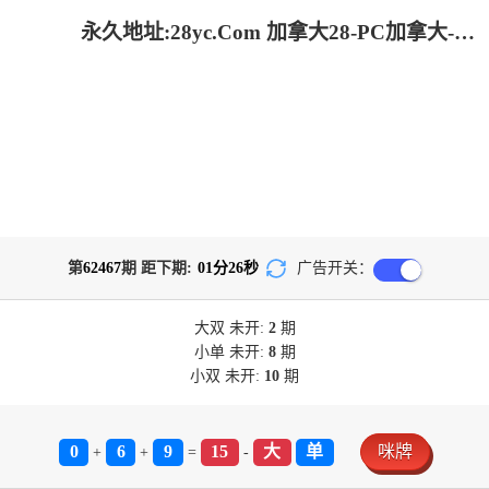
永久地址:28yc.Com 加拿大28-PC加拿大-加拿大pc预测结果走势|加拿大28预测开奖官网咪牌|加拿大预测28在线预测官网_专注研究!
第
62467
期 距下期:
01
分
26
秒
广告开关：
大双
未开:
2
期
小单
未开:
8
期
小双
未开:
10
期
0
6
9
15
大
单
咪牌
+
+
=
-