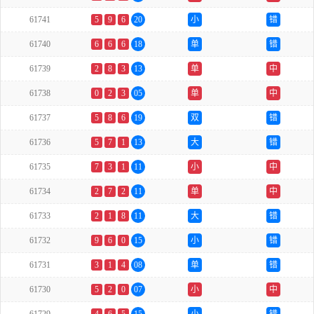
61741
5
9
6
20
小
错
61740
6
6
6
18
单
错
61739
2
8
3
13
单
中
61738
0
2
3
05
单
中
61737
5
8
6
19
双
错
61736
5
7
1
13
大
错
61735
7
3
1
11
小
中
61734
2
7
2
11
单
中
61733
2
1
8
11
大
错
61732
9
6
0
15
小
错
61731
3
1
4
08
单
错
61730
5
2
0
07
小
中