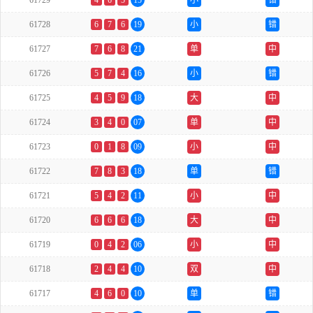
61729
4
6
5
15
小
错
61728
6
7
6
19
小
错
61727
7
6
8
21
单
中
61726
5
7
4
16
小
错
61725
4
5
9
18
大
中
61724
3
4
0
07
单
中
61723
0
1
8
09
小
中
61722
7
8
3
18
单
错
61721
5
4
2
11
小
中
61720
6
6
6
18
大
中
61719
0
4
2
06
小
中
61718
2
4
4
10
双
中
61717
4
6
0
10
单
错