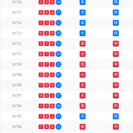
61716
2
2
0
04
单
错
61715
9
4
4
17
双
错
61714
1
3
8
12
单
错
61713
0
1
9
10
大
错
61712
2
7
6
15
单
中
61711
6
7
3
16
大
中
61710
3
7
2
12
双
中
61709
5
0
2
07
小
中
61708
7
8
9
24
大
中
61707
9
5
3
17
大
中
61706
1
5
0
06
双
中
61705
7
8
2
17
双
错
61704
7
4
0
11
单
中