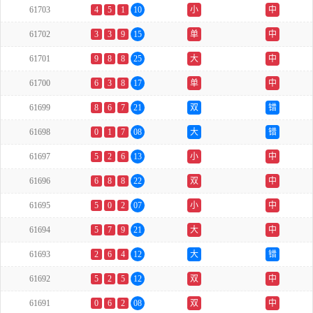
61703
4
5
1
10
小
中
61702
3
3
9
15
单
中
61701
9
8
8
25
大
中
61700
6
3
8
17
单
中
61699
8
6
7
21
双
错
61698
0
1
7
08
大
错
61697
5
2
6
13
小
中
61696
6
8
8
22
双
中
61695
5
0
2
07
小
中
61694
5
7
9
21
大
中
61693
2
6
4
12
大
错
61692
5
2
5
12
双
中
61691
0
6
2
08
双
中