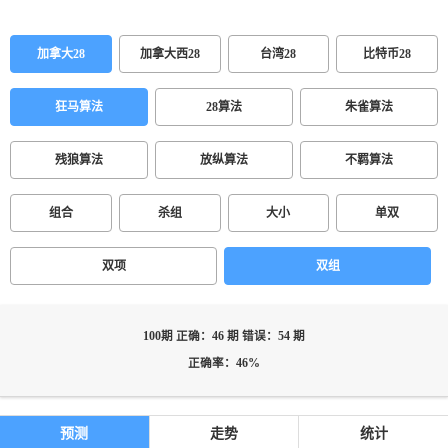
加拿大28
加拿大西28
台湾28
比特币28
狂马算法
28算法
朱雀算法
残狼算法
放纵算法
不羁算法
组合
杀组
大小
单双
双项
双组
100期 正确：46 期 错误：54 期
正确率：46%
预测
走势
统计