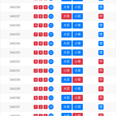
3466598
7
1
6
14
大单
小双
错
3466597
5
6
4
15
大单
小双
中
3466596
4
7
4
15
大双
小单
错
3466595
7
7
3
17
大双
小单
错
3466594
1
0
3
04
大双
小单
错
3466593
7
4
4
15
大双
小单
错
3466592
4
1
0
05
大双
小单
中
3466591
3
2
7
12
小双
大单
中
3466590
4
1
6
11
大双
小单
中
3466589
7
8
1
16
大双
小单
中
3466588
8
2
3
13
大双
小单
中
3466587
7
2
7
16
大单
小双
错