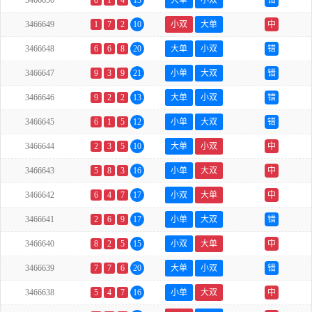
3466650
8
1
4
13
大单
小双
错
3466649
1
7
2
10
小双
大单
中
3466648
6
6
8
20
大单
小双
错
3466647
9
3
9
21
小单
大双
错
3466646
9
2
2
13
大单
小双
错
3466645
6
1
5
12
小单
大双
错
3466644
2
3
5
10
大单
小双
中
3466643
5
8
3
16
小单
大双
中
3466642
6
4
7
17
小双
大单
中
3466641
2
6
9
17
小单
大双
错
3466640
8
2
5
15
小双
大单
中
3466639
7
7
6
20
大单
小双
错
3466638
5
4
7
16
小单
大双
中