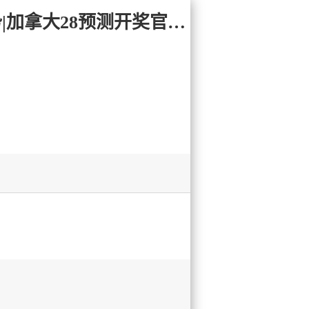
永久地址:28yc.Com 加拿大28-PC加拿大-加拿大pc预测结果走势|加拿大28预测开奖官网咪牌|加拿大预测28在线预测官网_专注研究!