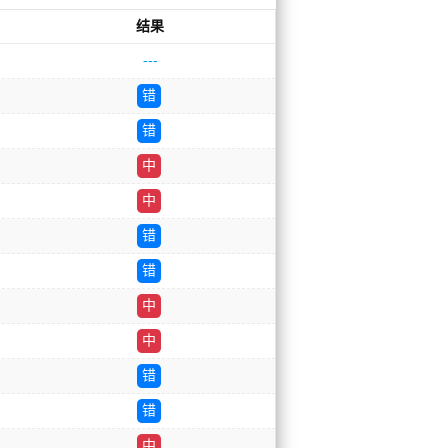
结果
---
错
错
中
中
错
错
中
中
错
错
中