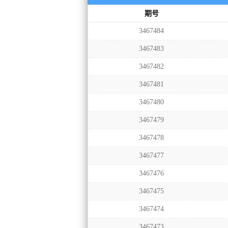
期号
3467484
3467483
3467482
3467481
3467480
3467479
3467478
3467477
3467476
3467475
3467474
3467473