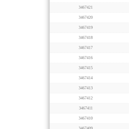
3467421
3467420
3467419
3467418
3467417
3467416
3467415
3467414
3467413
3467412
3467411
3467410
3467409