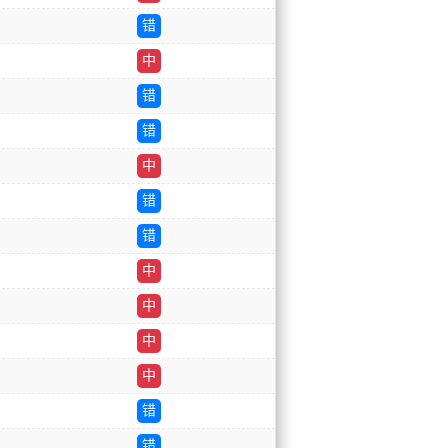
错
中
错
错
中
错
错
中
中
中
中
错
错