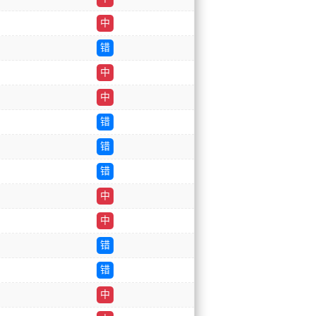
中
错
中
中
错
错
错
中
中
错
错
中