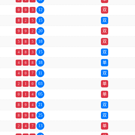
12
双
0
9
3
15
双
8
2
5
20
双
9
9
2
18
双
5
8
5
15
双
4
8
3
18
单
4
6
8
11
双
4
0
7
03
单
2
1
0
05
单
0
1
4
21
双
8
9
4
25
双
8
9
8
13
单
2
4
7