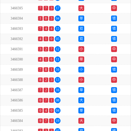
3466595
7
7
3
17
大
中
3466594
1
0
3
04
单
错
3466593
7
4
4
15
双
错
3466592
4
1
0
05
双
错
3466591
3
2
7
12
小
中
3466590
4
1
6
11
单
中
3466589
7
8
1
16
小
错
3466588
8
2
3
13
小
中
3466587
7
2
7
16
单
错
3466586
0
7
1
08
大
错
3466585
0
4
0
04
单
错
3466584
9
7
3
19
大
中