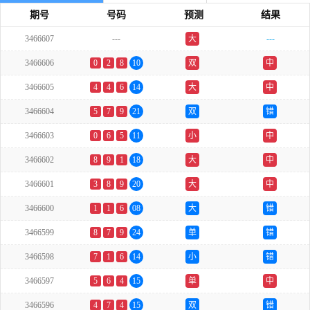
期号
号码
预测
结果
3466607
---
大
---
3466606
0
2
8
10
双
中
3466605
4
4
6
14
大
中
3466604
5
7
9
21
双
错
3466603
0
6
5
11
小
中
3466602
8
9
1
18
大
中
3466601
3
8
9
20
大
中
3466600
1
1
6
08
大
错
3466599
8
7
9
24
单
错
3466598
7
1
6
14
小
错
3466597
5
6
4
15
单
中
3466596
4
7
4
15
双
错