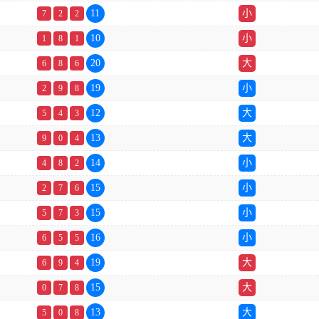
11
小
7
2
2
10
小
1
8
1
20
大
6
8
6
19
小
2
9
8
12
大
5
4
3
13
大
9
0
4
14
小
4
8
2
15
小
2
7
6
15
小
5
7
3
16
小
6
5
5
19
大
6
9
4
15
大
0
7
8
13
大
5
0
8