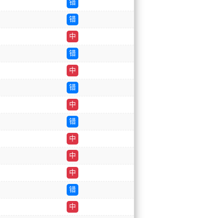
错
错
中
错
中
错
中
错
中
中
中
错
中