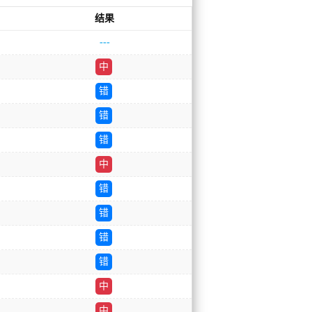
结果
---
中
错
错
错
中
错
错
错
错
中
中