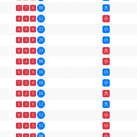
08
大
1
7
0
12
小
4
4
4
22
小
4
9
9
20
小
8
3
9
23
大
6
8
9
08
小
3
4
1
16
小
6
1
9
18
小
7
2
9
16
大
9
2
5
12
大
1
2
9
12
小
0
7
5
12
小
3
4
5
08
小
5
1
2