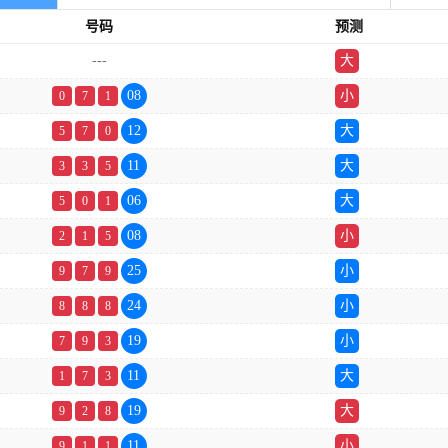
号码
预测
---
大
单
08
小
0
7
1
12
大
5
7
0
11
大
3
3
5
06
大
5
0
1
08
小
2
1
5
25
小
9
7
9
24
小
8
8
8
19
小
7
9
3
11
大
1
7
3
19
大
9
2
8
11
小
9
1
1