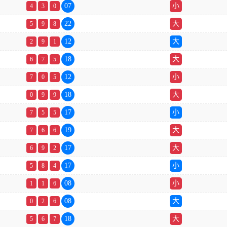
07
小
4
3
0
22
大
5
9
8
12
大
2
9
1
18
大
6
7
5
12
小
7
0
5
18
大
0
9
9
17
小
7
5
5
19
大
7
6
6
17
大
6
9
2
17
小
5
8
4
08
小
1
1
6
08
大
0
2
6
18
大
5
6
7