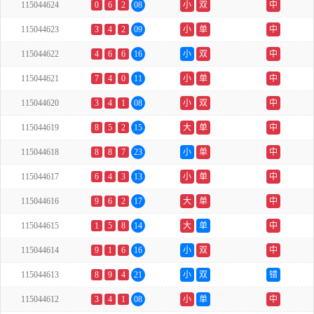
115044624
0
6
2
08
小
双
中
115044623
3
4
2
09
小
单
中
115044622
4
6
6
16
小
双
中
115044621
7
4
0
11
小
单
中
115044620
3
4
1
08
小
双
中
115044619
8
5
2
15
大
单
中
115044618
8
8
7
23
小
单
中
115044617
6
4
3
13
小
单
中
115044616
9
6
2
17
大
单
中
115044615
1
5
8
14
大
单
中
115044614
9
1
6
16
小
双
中
115044613
8
9
4
21
小
双
错
115044612
3
4
1
08
小
单
中