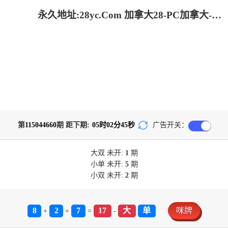
永久地址:28yc.Com 加拿大28-PC加拿大-加拿大pc预测结果走势|加拿大28预测开奖官网咪牌|加拿大预测28在线预测官网_专注研究!
第
115044660
期 距下期:
05
时
02
分
45
秒
广告开关：
大双
未开:
1
期
小单
未开:
5
期
小双
未开:
2
期
8
2
7
17
大
单
咪牌
+
+
=
-