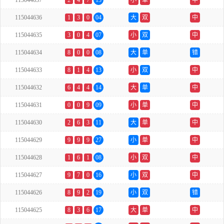
115044637
2
4
7
13
小
单
中
115044636
1
3
0
04
大
双
中
115044635
3
0
4
07
小
双
中
115044634
8
0
0
08
大
单
错
115044633
8
1
4
13
小
双
中
115044632
6
4
4
14
大
单
中
115044631
0
0
9
09
小
单
中
115044630
2
6
3
11
大
单
中
115044629
9
9
9
27
小
单
中
115044628
1
6
1
08
小
双
中
115044627
9
7
0
16
小
双
中
115044626
8
9
2
19
小
双
错
115044625
8
3
6
17
大
单
中