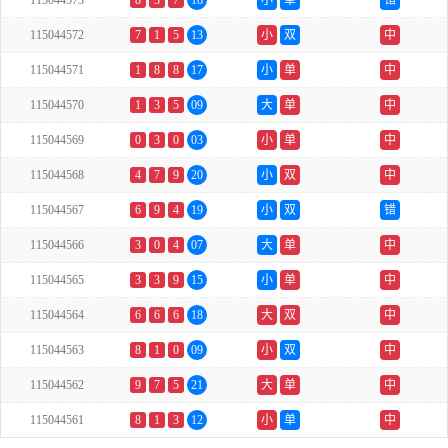
115044573
8
3
7
18
小
单
错
115044572
7
1
5
13
小
双
中
115044571
1
8
8
17
小
单
中
115044570
1
3
5
09
大
单
中
115044569
0
3
0
03
小
单
中
115044568
4
7
9
20
小
双
中
115044567
6
9
4
19
小
双
错
115044566
3
0
4
07
大
单
中
115044565
3
3
9
15
小
单
中
115044564
6
6
6
18
大
双
中
115044563
8
1
0
09
小
双
中
115044562
9
7
5
21
大
单
中
115044561
8
1
3
12
小
单
中