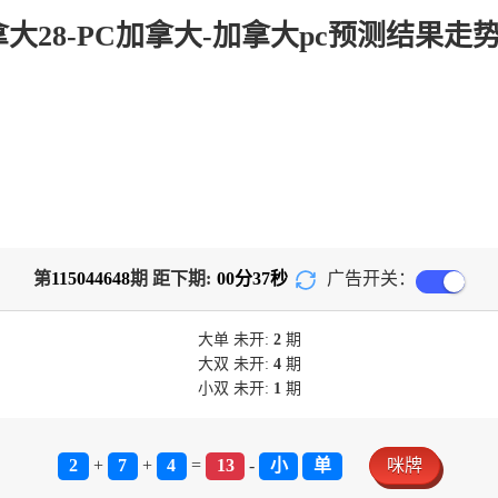
第
115044648
期 距下期:
00
分
37
秒
广告开关：
大单
未开:
2
期
大双
未开:
4
期
小双
未开:
1
期
2
+
7
+
4
=
13
-
小
单
咪牌