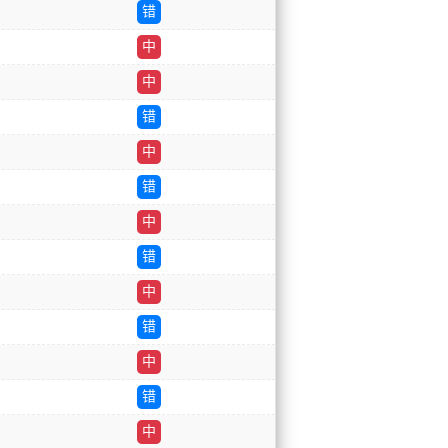
错
中
中
错
中
错
中
错
中
错
中
错
中