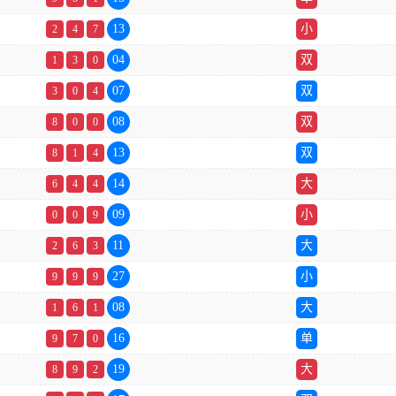
13
小
2
4
7
04
双
1
3
0
07
双
3
0
4
08
双
8
0
0
13
双
8
1
4
14
大
6
4
4
09
小
0
0
9
11
大
2
6
3
27
小
9
9
9
08
大
1
6
1
16
单
9
7
0
19
大
8
9
2