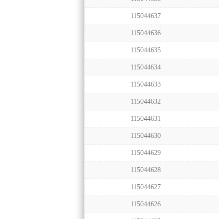
115044637
115044636
115044635
115044634
115044633
115044632
115044631
115044630
115044629
115044628
115044627
115044626