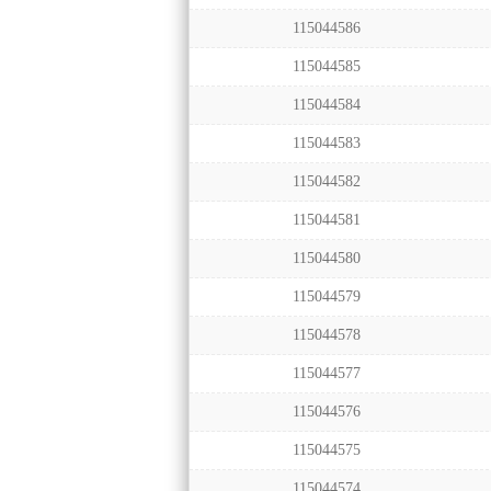
115044586
115044585
115044584
115044583
115044582
115044581
115044580
115044579
115044578
115044577
115044576
115044575
115044574