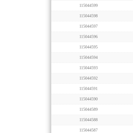
115044599
115044598
115044597
115044596
115044595
115044594
115044593
115044592
115044591
115044590
115044589
115044588
115044587