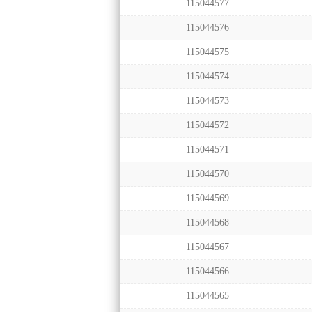
115044577
115044576
115044575
115044574
115044573
115044572
115044571
115044570
115044569
115044568
115044567
115044566
115044565