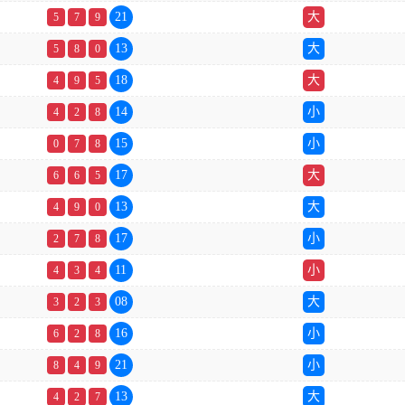
21
大
5
7
9
13
大
5
8
0
18
大
4
9
5
14
小
4
2
8
15
小
0
7
8
17
大
6
6
5
13
大
4
9
0
17
小
2
7
8
11
小
4
3
4
08
大
3
2
3
16
小
6
2
8
21
小
8
4
9
13
大
4
2
7