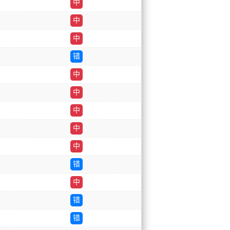
中
中
中
错
中
中
中
中
中
错
中
错
错