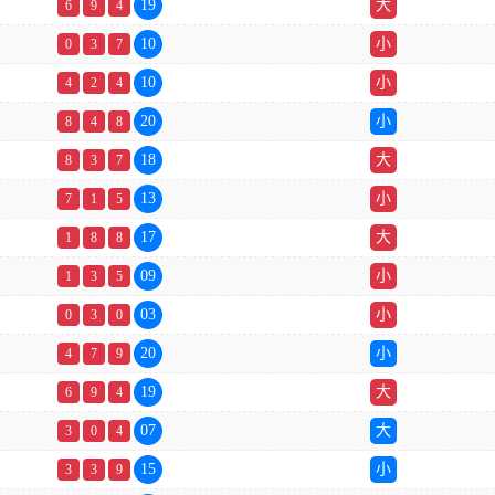
19
大
6
9
4
10
小
0
3
7
10
小
4
2
4
20
小
8
4
8
18
大
8
3
7
13
小
7
1
5
17
大
1
8
8
09
小
1
3
5
03
小
0
3
0
20
小
4
7
9
19
大
6
9
4
07
大
3
0
4
15
小
3
3
9