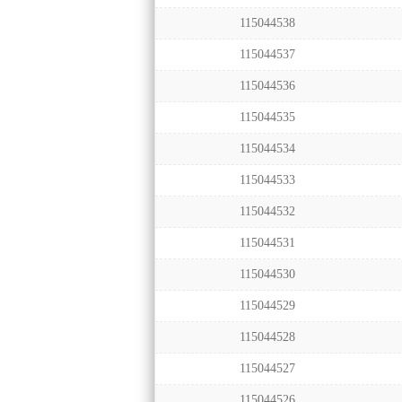
115044538
115044537
115044536
115044535
115044534
115044533
115044532
115044531
115044530
115044529
115044528
115044527
115044526