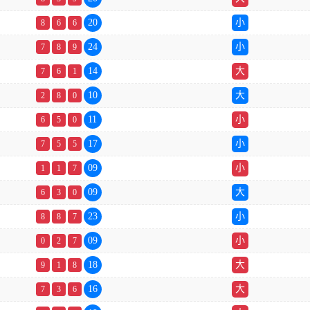
20
小
8
6
6
24
小
7
8
9
14
大
7
6
1
10
大
2
8
0
11
小
6
5
0
17
小
7
5
5
09
小
1
1
7
09
大
6
3
0
23
小
8
8
7
09
小
0
2
7
18
大
9
1
8
16
大
7
3
6