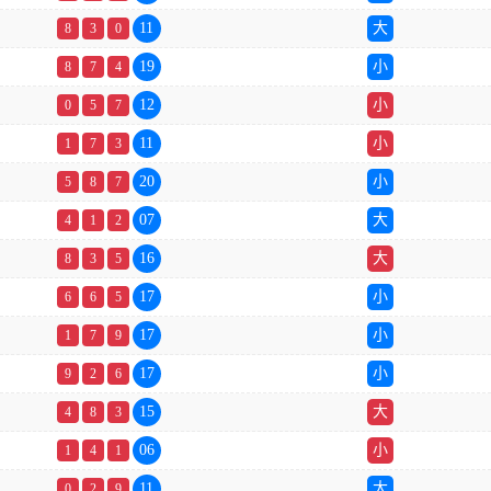
11
大
8
3
0
19
小
8
7
4
12
小
0
5
7
11
小
1
7
3
20
小
5
8
7
07
大
4
1
2
16
大
8
3
5
17
小
6
6
5
17
小
1
7
9
17
小
9
2
6
15
大
4
8
3
06
小
1
4
1
11
大
0
2
9