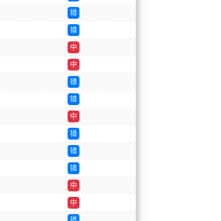
错
错
中
中
错
错
中
错
错
错
中
中
错