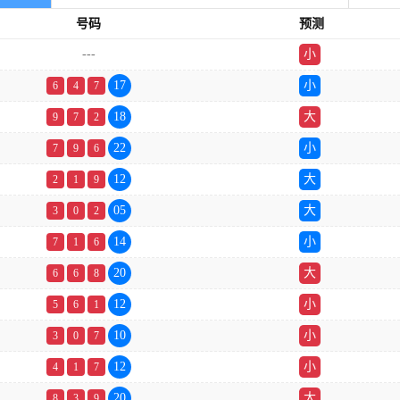
号码
预测
---
小
单
17
小
6
4
7
18
大
9
7
2
22
小
7
9
6
12
大
2
1
9
05
大
3
0
2
14
小
7
1
6
20
大
6
6
8
12
小
5
6
1
10
小
3
0
7
12
小
4
1
7
20
大
8
3
9