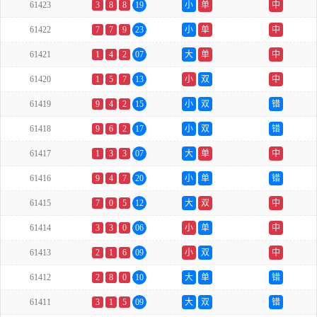
61423
3
8
8
19
小
单
中
61422
7
7
9
23
小
单
中
61421
1
4
2
07
大
单
中
61420
1
5
7
13
小
双
中
61419
9
4
2
15
小
双
错
61418
9
6
2
17
小
双
错
61417
1
3
3
07
大
单
中
61416
9
4
7
20
小
单
错
61415
7
0
5
12
大
双
中
61414
3
3
0
06
小
单
中
61413
2
1
6
09
小
双
中
61412
2
8
0
10
大
单
错
61411
3
1
5
09
大
双
错