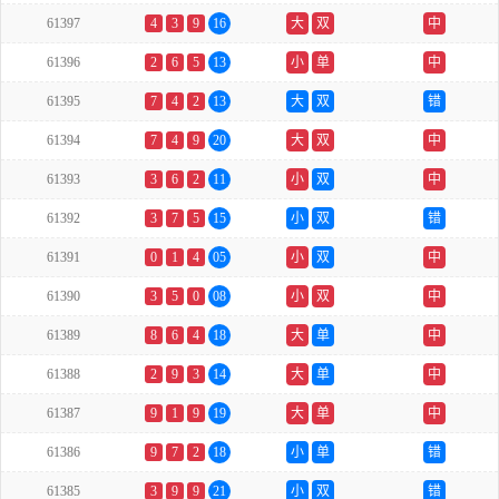
61397
4
3
9
16
大
双
中
61396
2
6
5
13
小
单
中
61395
7
4
2
13
大
双
错
61394
7
4
9
20
大
双
中
61393
3
6
2
11
小
双
中
61392
3
7
5
15
小
双
错
61391
0
1
4
05
小
双
中
61390
3
5
0
08
小
双
中
61389
8
6
4
18
大
单
中
61388
2
9
3
14
大
单
中
61387
9
1
9
19
大
单
中
61386
9
7
2
18
小
单
错
61385
3
9
9
21
小
双
错