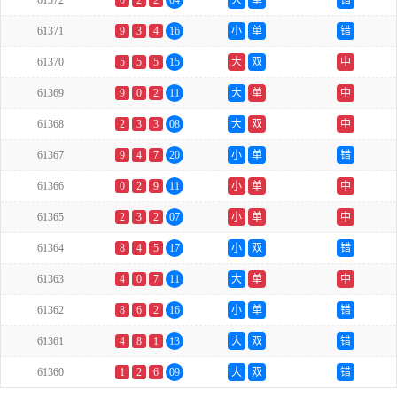
61372
0
2
2
04
大
单
错
61371
9
3
4
16
小
单
错
61370
5
5
5
15
大
双
中
61369
9
0
2
11
大
单
中
61368
2
3
3
08
大
双
中
61367
9
4
7
20
小
单
错
61366
0
2
9
11
小
单
中
61365
2
3
2
07
小
单
中
61364
8
4
5
17
小
双
错
61363
4
0
7
11
大
单
中
61362
8
6
2
16
小
单
错
61361
4
8
1
13
大
双
错
61360
1
2
6
09
大
双
错