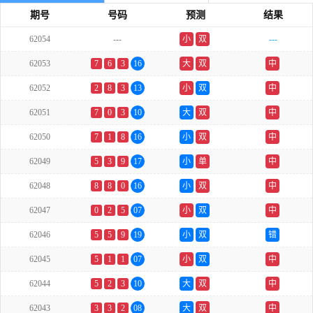
期号
号码
预测
结果
62054
---
小
双
---
62053
7
6
3
16
大
双
中
62052
2
8
3
13
小
双
中
62051
7
0
3
10
大
双
中
62050
7
1
8
16
小
双
中
62049
5
3
9
17
小
单
中
62048
8
8
0
16
小
双
中
62047
0
2
5
07
小
双
中
62046
5
5
9
19
小
双
错
62045
5
1
1
07
小
双
中
62044
5
2
3
10
大
双
中
62043
3
3
2
08
大
双
中