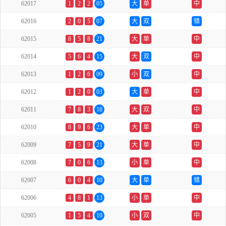
62017
1
2
2
05
大
单
中
62016
2
0
5
07
大
双
错
62015
8
5
8
21
大
单
中
62014
5
6
4
15
大
双
中
62013
1
2
6
09
小
双
中
62012
1
2
0
03
大
单
中
62011
7
8
3
18
大
双
中
62010
8
9
6
23
大
单
中
62009
7
5
9
21
大
单
中
62008
7
0
6
13
小
单
中
62007
6
0
4
10
大
单
错
62006
4
8
1
13
小
单
中
62005
1
5
4
10
小
双
中