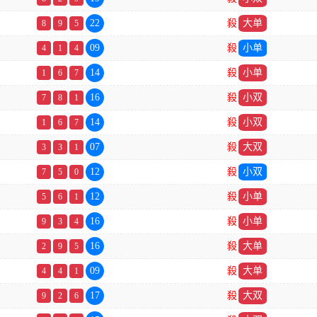
22
殺
大单
8
9
5
09
殺
小单
4
1
4
14
殺
小单
1
6
7
16
殺
小双
7
8
1
14
殺
小双
1
6
7
07
殺
大双
3
3
1
12
殺
小双
7
5
0
12
殺
小单
5
6
1
16
殺
小单
9
3
4
16
殺
大单
2
9
5
09
殺
大单
4
4
1
17
殺
大双
9
2
6