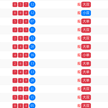
12
殺
大双
0
5
7
12
殺
小双
8
0
4
07
殺
大单
5
2
0
11
殺
大双
3
3
5
12
殺
大双
2
9
1
20
殺
大单
8
4
8
16
殺
小单
4
3
9
13
殺
大单
2
6
5
13
殺
大单
7
4
2
20
殺
大单
7
4
9
11
殺
大双
3
6
2
15
殺
大双
3
7
5
05
殺
大双
0
1
4