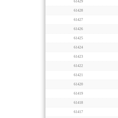
61429
61428
61427
61426
61425
61424
61423
61422
61421
61420
61419
61418
61417