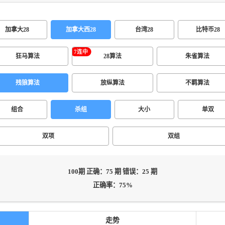
加拿大28
加拿大西28
台湾28
比特币28
狂马算法
28算法
朱雀算法
残狼算法
放纵算法
不羁算法
组合
杀组
大小
单双
双项
双组
100期 正确：75 期 错误：25 期
正确率：75%
走势