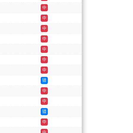
中
中
中
中
中
中
中
错
中
中
错
中
中