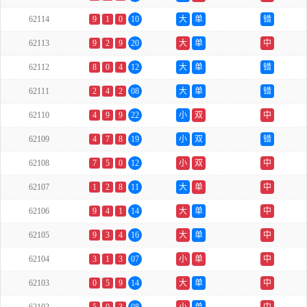
62114
9
1
0
10
大
单
错
62113
9
2
9
20
大
单
中
62112
8
0
4
12
大
单
错
62111
2
4
2
08
大
单
错
62110
4
9
9
22
小
双
中
62109
4
7
8
19
小
双
错
62108
7
5
0
12
小
双
中
62107
1
2
8
11
大
单
中
62106
9
4
1
14
大
单
中
62105
9
3
4
16
大
单
中
62104
3
1
3
07
小
单
中
62103
0
5
9
14
大
单
中