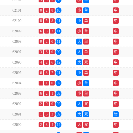
62102
5
0
3
08
小
单
中
62101
0
2
8
10
小
单
中
62100
8
5
8
21
小
单
中
62099
6
3
2
11
小
单
中
62098
9
2
0
11
大
单
中
62097
3
6
0
09
大
单
中
62096
4
2
6
12
大
双
中
62095
6
8
7
21
小
单
中
62094
1
1
0
02
小
单
中
62093
6
2
1
09
小
单
中
62092
2
0
0
02
大
双
中
62091
1
5
3
09
大
双
错
62090
2
8
4
14
大
双
中