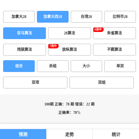
加拿大28
加拿大西28
台湾28
比特币28
狂马算法
28算法
朱雀算法
残狼算法
放纵算法
不羁算法
组合
杀组
大小
单双
双项
双组
100期 正确：78 期 错误：22 期
正确率：78%
预测
走势
统计