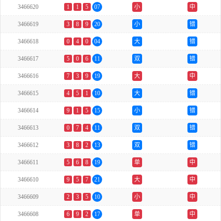
3466620
1
1
5
07
小
中
3466619
3
8
9
20
小
错
3466618
0
4
0
04
大
错
3466617
5
0
6
11
双
错
3466616
7
3
9
19
大
中
3466615
4
5
1
10
大
错
3466614
9
1
5
15
小
错
3466613
0
7
4
11
双
错
3466612
3
8
2
13
双
错
3466611
5
6
8
19
单
中
3466610
9
5
7
21
大
中
3466609
2
3
5
10
小
中
3466608
6
9
2
17
单
中