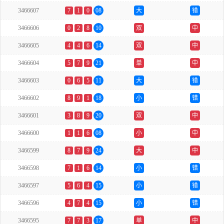
3466607
7
1
0
08
大
错
3466606
0
2
8
10
双
中
3466605
4
4
6
14
双
中
3466604
5
7
9
21
单
中
3466603
0
6
5
11
大
错
3466602
8
9
1
18
小
错
3466601
3
8
9
20
双
中
3466600
1
1
6
08
小
中
3466599
8
7
9
24
大
中
3466598
7
1
6
14
小
错
3466597
5
6
4
15
小
错
3466596
4
7
4
15
小
错
3466595
7
7
3
17
单
中