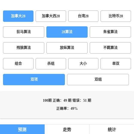
加拿大28
加拿大西28
台湾28
比特币28
狂马算法
28算法
朱雀算法
残狼算法
放纵算法
不羁算法
组合
杀组
大小
单双
双项
双组
100期 正确：49 期 错误：51 期
正确率：49%
预测
走势
统计