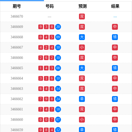
期号
号码
预测
结果
3466670
---
双
---
3466669
9
3
8
20
双
中
3466668
0
4
5
09
大
错
3466667
4
2
4
10
小
中
3466666
2
6
2
10
双
中
3466665
1
4
3
08
大
错
3466664
3
1
6
10
双
中
3466663
6
4
4
14
双
中
3466662
7
9
8
24
单
错
3466661
7
4
7
18
双
中
3466660
0
0
7
07
小
中
3466659
0
8
4
12
单
错