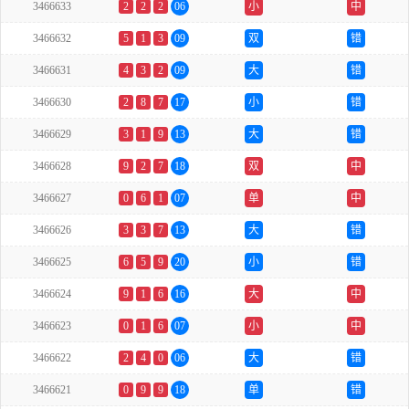
3466633
2
2
2
06
小
中
3466632
5
1
3
09
双
错
3466631
4
3
2
09
大
错
3466630
2
8
7
17
小
错
3466629
3
1
9
13
大
错
3466628
9
2
7
18
双
中
3466627
0
6
1
07
单
中
3466626
3
3
7
13
大
错
3466625
6
5
9
20
小
错
3466624
9
1
6
16
大
中
3466623
0
1
6
07
小
中
3466622
2
4
0
06
大
错
3466621
0
9
9
18
单
错