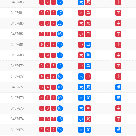
3467685
7
2
3
12
大
双
中
3467684
3
5
9
17
大
单
中
3467683
7
8
7
22
大
双
中
3467682
2
1
2
05
小
单
中
3467681
0
7
3
10
小
单
中
3467680
1
9
8
18
大
单
中
3467679
3
4
5
12
小
单
中
3467678
0
2
3
05
大
单
中
3467677
3
4
2
09
大
双
错
3467676
4
1
4
09
大
双
错
3467675
1
0
6
07
大
单
中
3467674
1
8
7
16
小
双
中
3467673
1
8
4
13
大
双
错