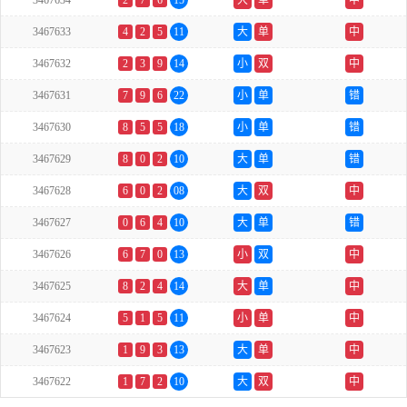
3467634
2
7
6
15
大
单
中
3467633
4
2
5
11
大
单
中
3467632
2
3
9
14
小
双
中
3467631
7
9
6
22
小
单
错
3467630
8
5
5
18
小
单
错
3467629
8
0
2
10
大
单
错
3467628
6
0
2
08
大
双
中
3467627
0
6
4
10
大
单
错
3467626
6
7
0
13
小
双
中
3467625
8
2
4
14
大
单
中
3467624
5
1
5
11
小
单
中
3467623
1
9
3
13
大
单
中
3467622
1
7
2
10
大
双
中