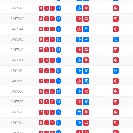
3467646
9
6
6
21
小
单
中
3467645
6
1
6
13
小
单
中
3467644
0
6
2
08
小
单
中
3467643
9
2
7
18
小
单
错
3467642
7
3
1
11
小
单
中
3467641
7
9
7
23
小
单
中
3467640
7
7
5
19
小
双
错
3467639
2
3
2
07
小
双
中
3467638
6
2
6
14
小
双
中
3467637
3
5
3
11
小
双
中
3467636
2
0
7
09
大
单
中
3467635
6
2
7
15
小
单
中