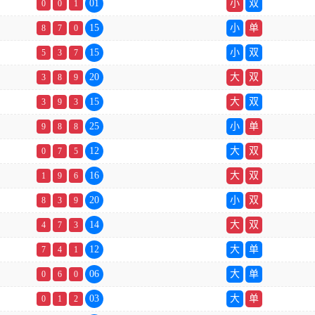
01
小
双
0
0
1
15
小
单
8
7
0
15
小
双
5
3
7
20
大
双
3
8
9
15
大
双
3
9
3
25
小
单
9
8
8
12
大
双
0
7
5
16
大
双
1
9
6
20
小
双
8
3
9
14
大
双
4
7
3
12
大
单
7
4
1
06
大
单
0
6
0
03
大
单
0
1
2