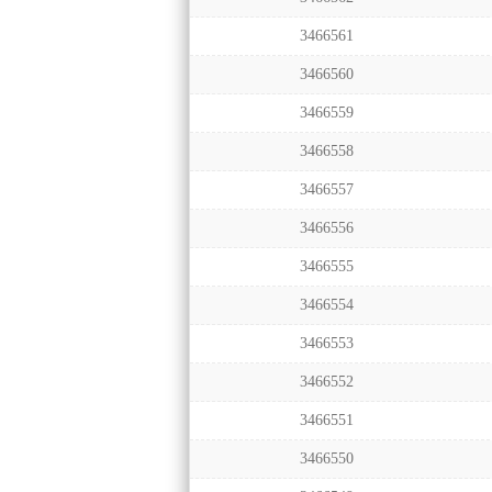
3466561
3466560
3466559
3466558
3466557
3466556
3466555
3466554
3466553
3466552
3466551
3466550