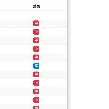
结果
---
中
中
中
中
中
错
中
中
中
中
中