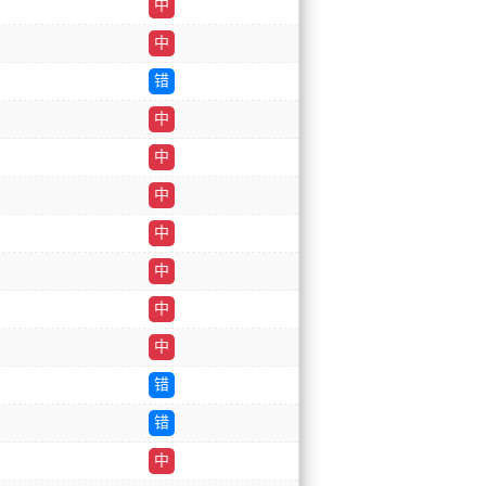
中
中
错
中
中
中
中
中
中
中
错
错
中