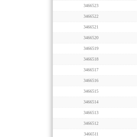
3466523
3466522
3466521
3466520
3466519
3466518
3466517
3466516
3466515
3466514
3466513
3466512
3466511