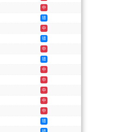
中
错
中
错
中
错
中
中
中
中
中
错
错