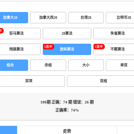
加拿大28
加拿大西28
台湾28
比特币28
狂马算法
28算法
朱雀算法
残狼算法
放纵算法
不羁算法
组合
杀组
大小
单双
双项
双组
100期 正确：74 期 错误：26 期
正确率：74%
走势