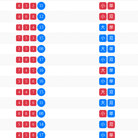
11
小
单
6
3
2
12
小
双
4
0
8
13
大
单
8
1
4
15
小
双
7
5
3
08
大
单
2
5
1
17
小
双
3
9
5
16
大
单
7
4
5
16
小
单
5
5
6
15
大
双
4
4
7
11
大
双
4
1
6
08
小
单
0
8
0
14
小
双
5
3
6
17
小
单
4
5
8