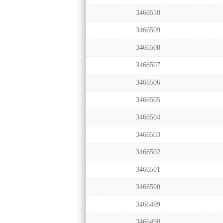
3466510
3466509
3466508
3466507
3466506
3466505
3466504
3466503
3466502
3466501
3466500
3466499
3466498