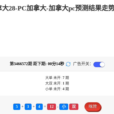
第
3466572
期 距下期:
00
分
13
秒
广告开关：
大单
未开:
7
期
大双
未开:
1
期
小单
未开:
4
期
5
+
3
+
4
=
12
-
小
双
咪牌