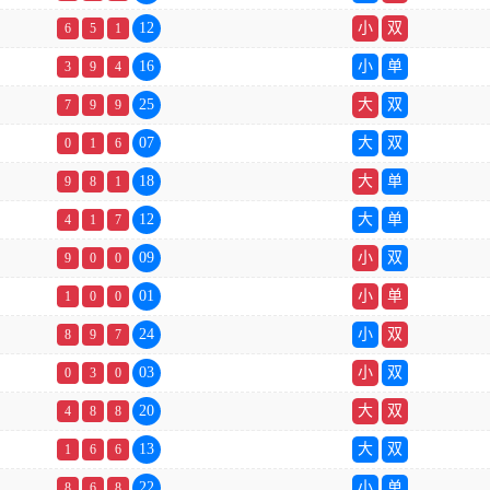
12
小
双
6
5
1
16
小
单
3
9
4
25
大
双
7
9
9
07
大
双
0
1
6
18
大
单
9
8
1
12
大
单
4
1
7
09
小
双
9
0
0
01
小
单
1
0
0
24
小
双
8
9
7
03
小
双
0
3
0
20
大
双
4
8
8
13
大
双
1
6
6
22
小
单
8
6
8