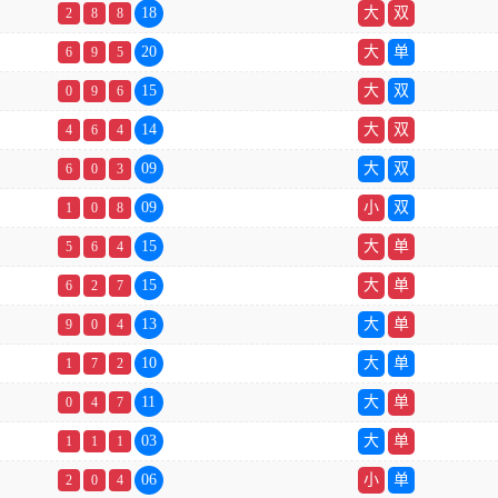
18
大
双
2
8
8
20
大
单
6
9
5
15
大
双
0
9
6
14
大
双
4
6
4
09
大
双
6
0
3
09
小
双
1
0
8
15
大
单
5
6
4
15
大
单
6
2
7
13
大
单
9
0
4
10
大
单
1
7
2
11
大
单
0
4
7
03
大
单
1
1
1
06
小
单
2
0
4