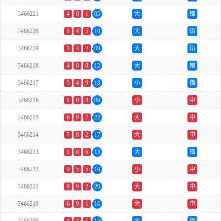
3466221
4
0
1
05
大
错
3466220
1
4
5
10
大
错
3466219
3
4
2
09
大
错
3466218
4
8
0
12
大
错
3466217
5
4
9
18
小
错
3466216
1
0
8
09
小
中
3466215
6
9
7
22
大
中
3466214
7
8
2
17
大
中
3466213
1
6
6
13
大
错
3466212
0
5
5
10
小
中
3466211
9
9
2
20
大
中
3466210
6
9
1
16
大
中