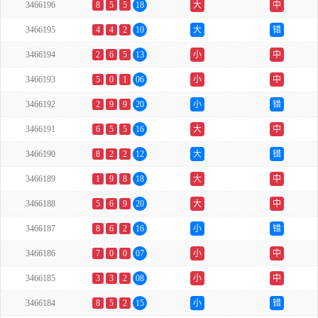
3466196
8
5
5
18
大
中
3466195
4
4
2
10
大
错
3466194
2
6
5
13
小
中
3466193
5
0
1
06
小
中
3466192
2
9
9
20
小
错
3466191
6
5
5
16
大
中
3466190
8
2
2
12
大
错
3466189
1
9
8
18
大
中
3466188
5
6
9
20
大
中
3466187
8
6
2
16
小
错
3466186
7
0
0
07
小
中
3466185
3
3
2
08
小
中
3466184
8
5
2
15
小
错