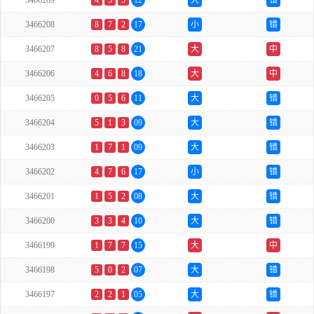
3466209
4
3
5
12
大
错
3466208
8
7
2
17
小
错
3466207
8
5
8
21
大
中
3466206
4
6
8
18
大
中
3466205
0
5
6
11
大
错
3466204
5
1
3
09
大
错
3466203
1
7
1
09
大
错
3466202
4
7
6
17
小
错
3466201
1
5
2
08
大
错
3466200
3
3
4
10
大
错
3466199
1
7
7
15
大
中
3466198
5
0
2
07
大
错
3466197
2
2
1
05
大
错