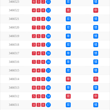
3466523
6
3
2
11
双
错
3466522
4
0
8
12
双
中
3466521
8
1
4
13
双
错
3466520
7
5
3
15
双
错
3466519
2
5
1
08
单
错
3466518
3
9
5
17
双
错
3466517
7
4
5
16
单
错
3466516
5
5
6
16
单
错
3466515
4
4
7
15
双
错
3466514
4
1
6
11
单
中
3466513
0
8
0
08
单
错
3466512
5
3
6
14
双
中
3466511
4
5
8
17
双
错