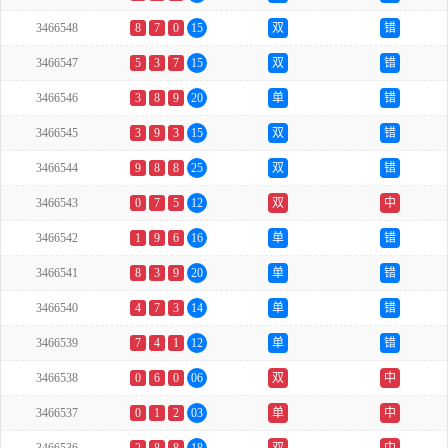
3466548
8
7
0
15
双
错
3466547
5
3
7
15
双
错
3466546
3
8
9
20
单
错
3466545
3
9
3
15
双
错
3466544
9
8
8
25
双
错
3466543
0
7
5
12
双
中
3466542
1
9
6
16
单
错
3466541
8
3
9
20
单
错
3466540
4
7
3
14
单
错
3466539
7
4
1
12
单
错
3466538
0
6
0
06
双
中
3466537
0
1
2
03
单
中