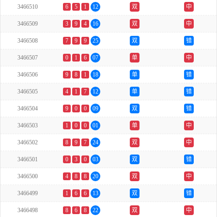
3466510
6
5
1
12
双
中
3466509
3
9
4
16
双
中
3466508
7
9
9
25
双
错
3466507
0
1
6
07
单
中
3466506
9
8
1
18
单
错
3466505
4
1
7
12
单
错
3466504
9
0
0
09
双
错
3466503
1
0
0
01
单
中
3466502
8
9
7
24
双
中
3466501
0
3
0
03
双
错
3466500
4
8
8
20
双
中
3466499
1
6
6
13
双
错
3466498
8
6
8
22
双
中