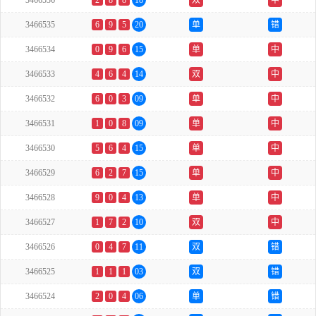
3466536
2
8
8
18
双
中
3466535
6
9
5
20
单
错
3466534
0
9
6
15
单
中
3466533
4
6
4
14
双
中
3466532
6
0
3
09
单
中
3466531
1
0
8
09
单
中
3466530
5
6
4
15
单
中
3466529
6
2
7
15
单
中
3466528
9
0
4
13
单
中
3466527
1
7
2
10
双
中
3466526
0
4
7
11
双
错
3466525
1
1
1
03
双
错
3466524
2
0
4
06
单
错