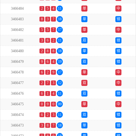
3466484
2
5
4
11
单
中
3466483
8
3
7
18
单
错
3466482
5
5
7
17
单
中
3466481
3
6
2
11
双
错
3466480
2
8
8
18
单
错
3466479
9
6
4
19
双
错
3466478
6
2
9
17
单
中
3466477
2
7
3
12
双
中
3466476
6
1
4
11
双
错
3466475
0
9
0
09
单
中
3466474
6
2
3
11
双
错
3466473
3
8
7
18
单
错