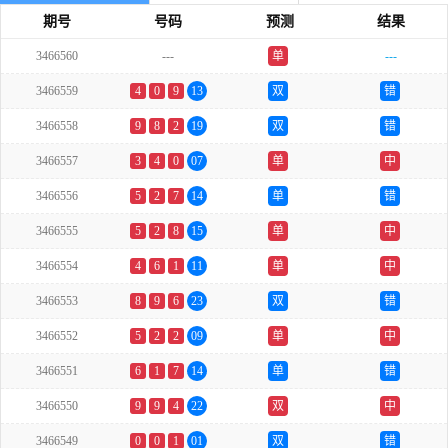
期号
号码
预测
结果
3466560
---
单
---
3466559
4
0
9
13
双
错
3466558
9
8
2
19
双
错
3466557
3
4
0
07
单
中
3466556
5
2
7
14
单
错
3466555
5
2
8
15
单
中
3466554
4
6
1
11
单
中
3466553
8
9
6
23
双
错
3466552
5
2
2
09
单
中
3466551
6
1
7
14
单
错
3466550
9
9
4
22
双
中
3466549
0
0
1
01
双
错