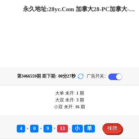
永久地址:28yc.Com 加拿大28-PC加拿大-加拿大pc预测结果走势|加拿大28预测开奖官网咪牌|加拿大预测28在线预测官网_专注研究!
第
3466559
期 距下期:
00
分
27
秒
广告开关：
大单
未开:
1
期
大双
未开:
3
期
小双
未开:
16
期
4
0
9
13
小
单
咪牌
+
+
=
-