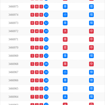
3466975
7
6
1
14
单
错
3466974
6
3
6
15
小
错
3466973
0
8
4
12
单
错
3466972
8
4
7
19
大
中
3466971
2
1
0
03
单
中
3466970
3
6
7
16
双
中
3466969
1
9
2
12
单
错
3466968
5
2
2
09
单
中
3466967
0
9
9
18
小
错
3466966
8
3
7
18
单
错
3466965
3
3
0
06
单
错
3466964
7
5
1
13
大
错