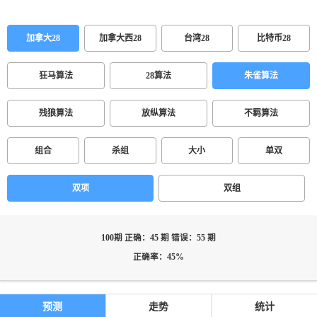
加拿大28
加拿大西28
台湾28
比特币28
狂马算法
28算法
朱雀算法
残狼算法
放纵算法
不羁算法
组合
杀组
大小
单双
双项
双组
100期 正确：45 期 错误：55 期
正确率：45%
预测
走势
统计