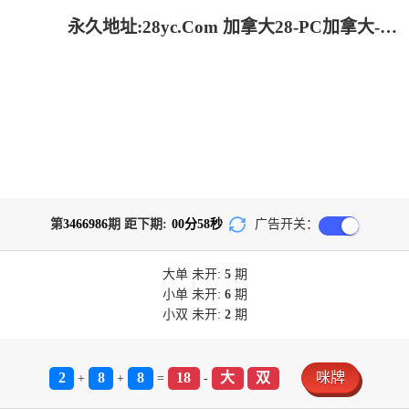
永久地址:28yc.Com 加拿大28-PC加拿大-加拿大pc预测结果走势|加拿大28预测开奖官网咪牌|加拿大预测28在线预测官网_专注研究!
第
3466986
期 距下期:
00
分
58
秒
广告开关：
大单
未开:
5
期
小单
未开:
6
期
小双
未开:
2
期
2
8
8
18
大
双
咪牌
+
+
=
-