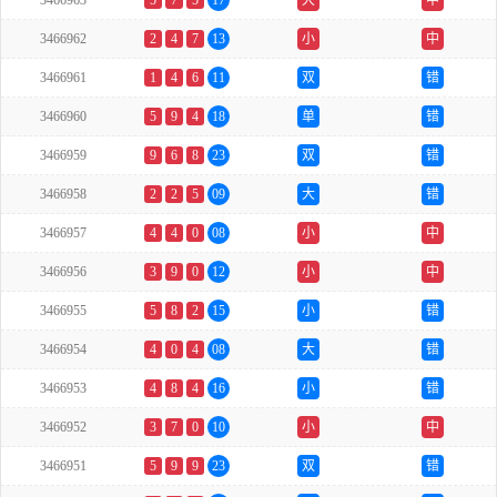
3466963
5
7
5
17
大
中
3466962
2
4
7
13
小
中
3466961
1
4
6
11
双
错
3466960
5
9
4
18
单
错
3466959
9
6
8
23
双
错
3466958
2
2
5
09
大
错
3466957
4
4
0
08
小
中
3466956
3
9
0
12
小
中
3466955
5
8
2
15
小
错
3466954
4
0
4
08
大
错
3466953
4
8
4
16
小
错
3466952
3
7
0
10
小
中
3466951
5
9
9
23
双
错